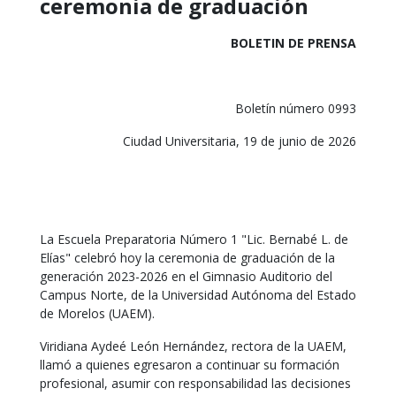
ceremonia de graduación
BOLETIN DE PRENSA
Boletín número 0993
Ciudad Universitaria, 19 de junio de 2026
La Escuela Preparatoria Número 1 "Lic. Bernabé L. de
Elías" celebró hoy la ceremonia de graduación de la
generación 2023-2026 en el Gimnasio Auditorio del
Campus Norte, de la Universidad Autónoma del Estado
de Morelos (UAEM).
Viridiana Aydeé León Hernández, rectora de la UAEM,
llamó a quienes egresaron a continuar su formación
profesional, asumir con responsabilidad las decisiones