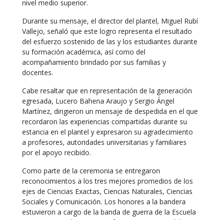
nivel medio superior.
Durante su mensaje, el director del plantel, Miguel Rubí
Vallejo, señaló que este logro representa el resultado
del esfuerzo sostenido de las y los estudiantes durante
su formación académica, así como del
acompañamiento brindado por sus familias y
docentes.
Cabe resaltar que en representación de la generación
egresada, Lucero Bahena Araujo y Sergio Ángel
Martínez, dirigieron un mensaje de despedida en el que
recordaron las experiencias compartidas durante su
estancia en el plantel y expresaron su agradecimiento
a profesores, autoridades universitarias y familiares
por el apoyo recibido.
Como parte de la ceremonia se entregaron
reconocimientos a los tres mejores promedios de los
ejes de Ciencias Exactas, Ciencias Naturales, Ciencias
Sociales y Comunicación. Los honores a la bandera
estuvieron a cargo de la banda de guerra de la Escuela