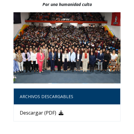
Por una humanidad culta
ARCHIVOS DESCARGABLES
Descargar (PDF)