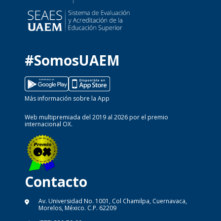
#SomosUAEM
Más información sobre la App
Web multipremiada del 2019 al 2026 por el premio
internacional OX.
Contacto
Av. Universidad No. 1001, Col Chamilpa, Cuernavaca,
Morelos, México. C.P. 62209