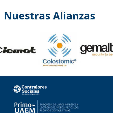
Nuestras Alianzas