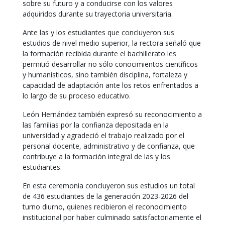
sobre su futuro y a conducirse con los valores
adquiridos durante su trayectoria universitaria.
Ante las y los estudiantes que concluyeron sus
estudios de nivel medio superior, la rectora señaló que
la formación recibida durante el bachillerato les
permitió desarrollar no sólo conocimientos científicos
y humanísticos, sino también disciplina, fortaleza y
capacidad de adaptación ante los retos enfrentados a
lo largo de su proceso educativo.
León Hernández también expresó su reconocimiento a
las familias por la confianza depositada en la
universidad y agradeció el trabajo realizado por el
personal docente, administrativo y de confianza, que
contribuye a la formación integral de las y los
estudiantes.
En esta ceremonia concluyeron sus estudios un total
de 436 estudiantes de la generación 2023-2026 del
turno diurno, quienes recibieron el reconocimiento
institucional por haber culminado satisfactoriamente el