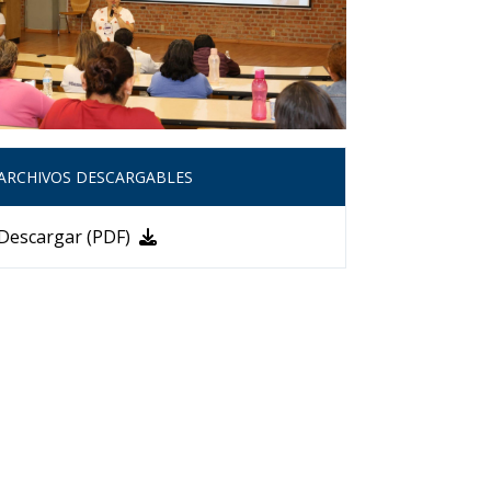
ARCHIVOS DESCARGABLES
Descargar (PDF)