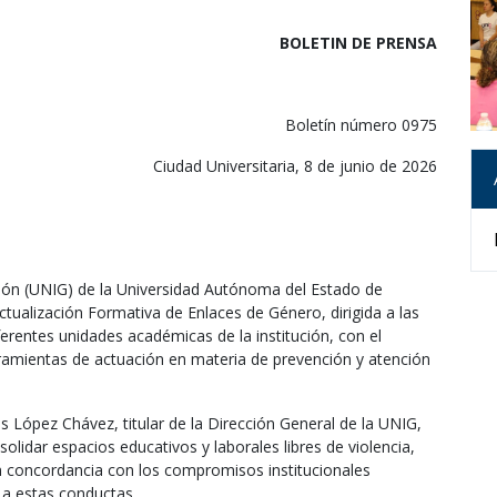
BOLETIN DE PRENSA
Boletín número 0975
Ciudad Universitaria, 8 de junio de 2026
ión (UNIG) de la Universidad Autónoma del Estado de
tualización Formativa de Enlaces de Género, dirigida a las
erentes unidades académicas de la institución, con el
ramientas de actuación en materia de prevención y atención
 López Chávez, titular de la Dirección General de la UNIG,
solidar espacios educativos y laborales libres de violencia,
n concordancia con los compromisos institucionales
 a estas conductas.