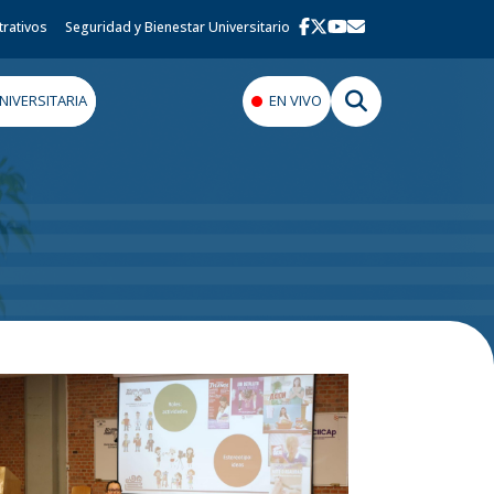
trativos
Seguridad y Bienestar Universitario
IVERSITARIA
EN VIVO