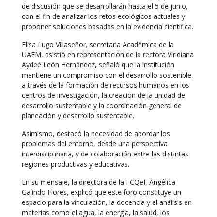
de discusión que se desarrollarán hasta el 5 de junio,
con el fin de analizar los retos ecológicos actuales y
proponer soluciones basadas en la evidencia científica.
Elisa Lugo Villaseñor, secretaria Académica de la
UAEM, asistió en representación de la rectora Viridiana
Aydeé León Hernández, señaló que la institución
mantiene un compromiso con el desarrollo sostenible,
a través de la formación de recursos humanos en los
centros de investigación, la creación de la unidad de
desarrollo sustentable y la coordinación general de
planeación y desarrollo sustentable.
Asimismo, destacó la necesidad de abordar los
problemas del entorno, desde una perspectiva
interdisciplinaria, y de colaboración entre las distintas
regiones productivas y educativas.
En su mensaje, la directora de la FCQeI, Angélica
Galindo Flores, explicó que este foro constituye un
espacio para la vinculación, la docencia y el análisis en
materias como el agua, la energía, la salud, los