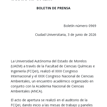
BOLETIN DE PRENSA
Boletín número 0969
Ciudad Universitaria, 3 de junio de 2026
La Universidad Autónoma del Estado de Morelos
(UAEM) a través de la Facultad de Ciencias Químicas e
Ingeniería (FCQeI), realizó el XXIII Congreso
Internacional y el XXIX Congreso Nacional de Ciencias
Ambientales, un encuentro académico organizado en
conjunto con la Academia Nacional de Ciencias
Ambientales (ANCA).
El acto de apertura se realizó en el auditorio de la
FCQeI, dando inicio a las mesas de trabajo y paneles