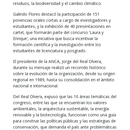
residuos, la biodiversidad y el cambio climático.
Galindo Flores destacó la participación de 151
ponencias orales cortas a cargo de investigadores y
estudiantes, y la exhibición de 40 presentaciones en
cartel, que formarán parte del concurso ‘Laura y
Enrique’, una iniciativa que busca incentivar la
formación científica y la investigación entre los
estudiantes de licenciatura y posgrado.
El presidente de la ANCA, Jorge del Real Olvera,
durante su mensaje realizó un recorrido histórico
sobre la evolución de la organización, desde su origen
regional en 1989, hasta su consolidación en el ámbito
nacional e internacional.
Del Real Olvera, expuso que las 10 áreas temáticas del
congreso, entre las que se encuentran los valores
ambientales, la arquitectura sustentable, la energía
renovable y la biotecnología, funcionan como una guía
para construir las políticas públicas y las estrategias de
conservación, que demanda el país ante problemáticas