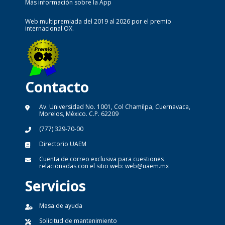
Más información sobre la App
Web multipremiada del 2019 al 2026 por el premio
internacional OX.
Contacto
Av. Universidad No. 1001, Col Chamilpa, Cuernavaca,
Morelos, México. C.P. 62209
(777) 329-70-00
Directorio UAEM
Cuenta de correo exclusiva para cuestiones
relacionadas con el sitio web:
web@uaem.mx
Servicios
Mesa de ayuda
Solicitud de mantenimiento