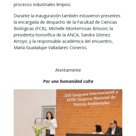
procesos industriales limpios.
Durante la inauguración también estuvieron presentes
la encargada de despacho de la Facultad de Ciencias
Biológicas (FCB), Michelle Monterrosas Brisson; la
presidenta honorífica de la ANCA, Sandra Gómez
Arroyo; y la responsable académica del encuentro,
María Guadalupe Valladares Cisneros.
Atentamente
Por una humanidad culta