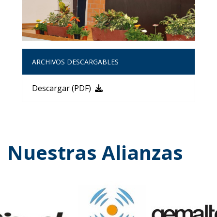
ARCHIVOS DESCARGABLES
Descargar (PDF)
Nuestras Alianzas