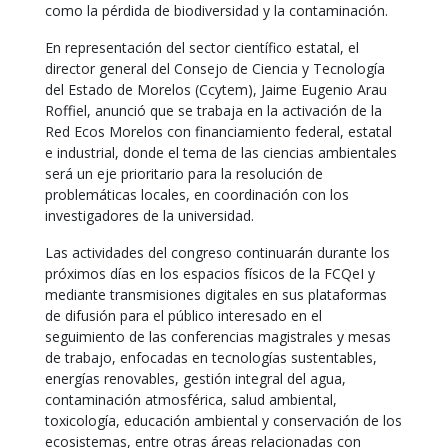
como la pérdida de biodiversidad y la contaminación.
En representación del sector científico estatal, el
director general del Consejo de Ciencia y Tecnología
del Estado de Morelos (Ccytem), Jaime Eugenio Arau
Roffiel, anunció que se trabaja en la activación de la
Red Ecos Morelos con financiamiento federal, estatal
e industrial, donde el tema de las ciencias ambientales
será un eje prioritario para la resolución de
problemáticas locales, en coordinación con los
investigadores de la universidad.
Las actividades del congreso continuarán durante los
próximos días en los espacios físicos de la FCQeI y
mediante transmisiones digitales en sus plataformas
de difusión para el público interesado en el
seguimiento de las conferencias magistrales y mesas
de trabajo, enfocadas en tecnologías sustentables,
energías renovables, gestión integral del agua,
contaminación atmosférica, salud ambiental,
toxicología, educación ambiental y conservación de los
ecosistemas, entre otras áreas relacionadas con