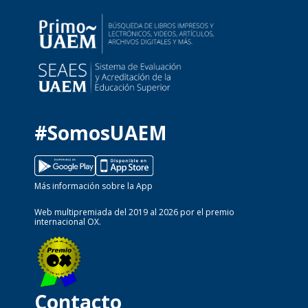
#SomosUAEM
Más información sobre la App
Web multipremiada del 2019 al 2026 por el premio
internacional OX.
Contacto