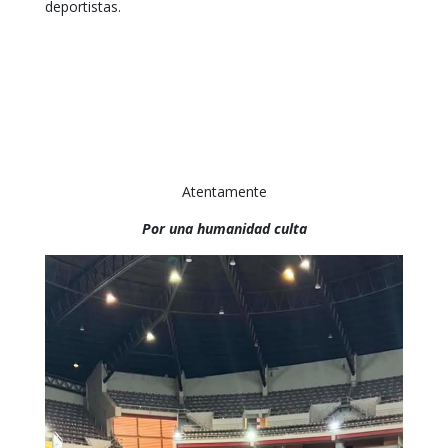
deportistas.
Atentamente
Por una humanidad culta