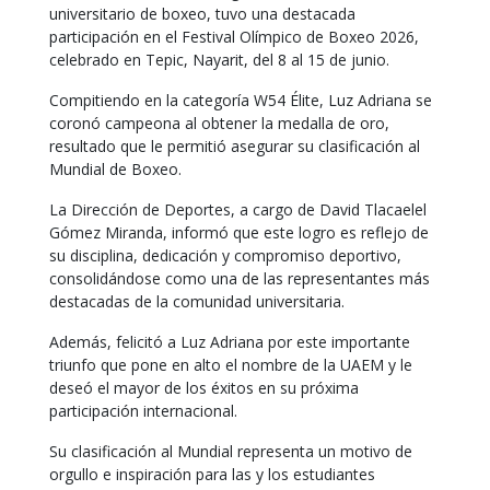
universitario de boxeo, tuvo una destacada
participación en el Festival Olímpico de Boxeo 2026,
celebrado en Tepic, Nayarit, del 8 al 15 de junio.
Compitiendo en la categoría W54 Élite, Luz Adriana se
coronó campeona al obtener la medalla de oro,
resultado que le permitió asegurar su clasificación al
Mundial de Boxeo.
La Dirección de Deportes, a cargo de David Tlacaelel
Gómez Miranda, informó que este logro es reflejo de
su disciplina, dedicación y compromiso deportivo,
consolidándose como una de las representantes más
destacadas de la comunidad universitaria.
Además, felicitó a Luz Adriana por este importante
triunfo que pone en alto el nombre de la UAEM y le
deseó el mayor de los éxitos en su próxima
participación internacional.
Su clasificación al Mundial representa un motivo de
orgullo e inspiración para las y los estudiantes