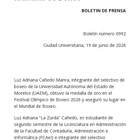
BOLETIN DE PRENSA
Boletín número 0992
Ciudad Universitaria, 19 de junio de 2026
Luz Adriana Cañedo Manra, integrante del selectivo de
boxeo de la Universidad Autónoma del Estado de
Morelos (UAEM), obtuvo la medalla de oro en el
Festival Olímpico de Boxeo 2026 y aseguró su lugar en
el Mundial de Boxeo.
Luz Adriana “La Zurda” Cañedo, es estudiante de
segundo semestre de la Licenciatura en Administración
de la Facultad de Contaduría, Administración e
Informática (FCAeI) e integrante del selectivo