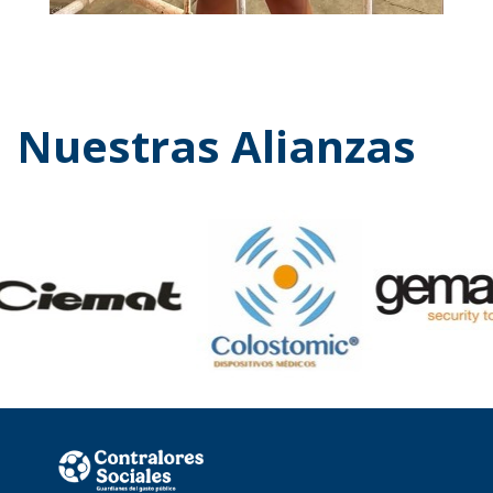
Nuestras Alianzas