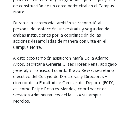
de construcción de un cerco perimetral en el Campus
Norte.
Durante la ceremonia también se reconoció al
personal de protección universitaria y seguridad de
ambas instituciones por la coordinación de las
acciones desarrolladas de manera conjunta en el
Campus Norte.
A este acto también asistieron María Delia Adame
Arcos, secretaria General; Ulises Flores Peña, abogado
general; y Francisco Eduardo Bravo Reyes, secretario
ejecutivo del Colegio de Directoras y Directores y
director de la Facultad de Ciencias del Deporte (FCD);
así como Felipe Rosales Méndez, coordinador de
Servicios Administrativos del la UNAM Campus
Morelos.