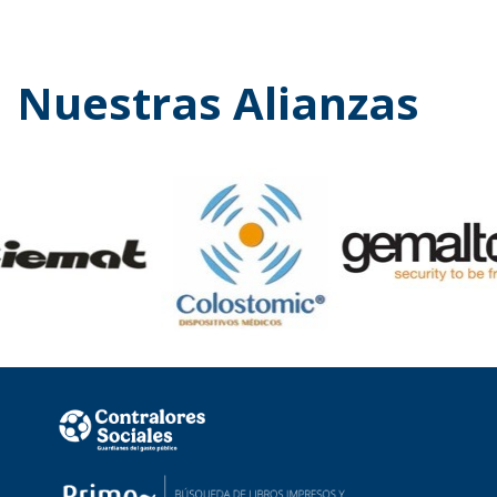
Nuestras Alianzas