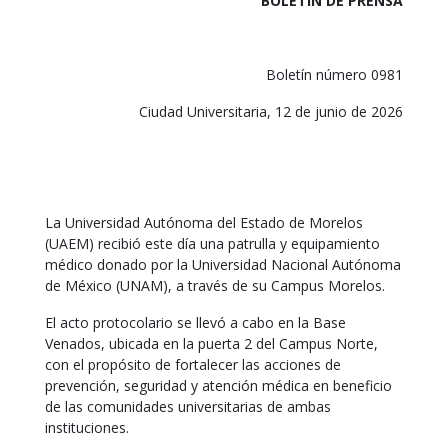
BOLETIN DE PRENSA
Boletín número 0981
Ciudad Universitaria, 12 de junio de 2026
La Universidad Autónoma del Estado de Morelos
(UAEM) recibió este día una patrulla y equipamiento
médico donado por la Universidad Nacional Autónoma
de México (UNAM), a través de su Campus Morelos.
El acto protocolario se llevó a cabo en la Base
Venados, ubicada en la puerta 2 del Campus Norte,
con el propósito de fortalecer las acciones de
prevención, seguridad y atención médica en beneficio
de las comunidades universitarias de ambas
instituciones.