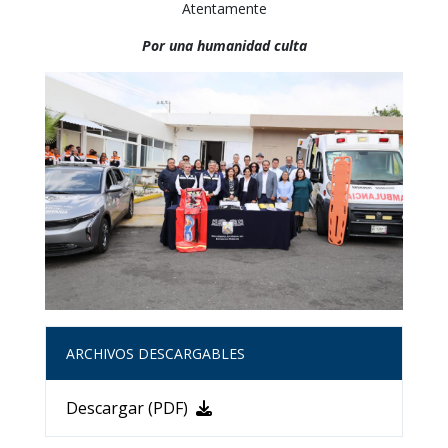
Atentamente
Por una humanidad culta
ARCHIVOS DESCARGABLES
Descargar (PDF)