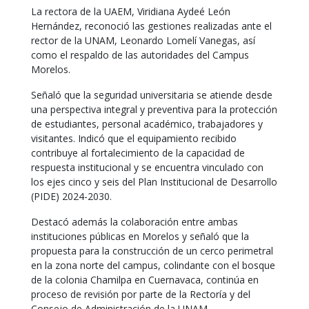
La rectora de la UAEM, Viridiana Aydeé León
Hernández, reconoció las gestiones realizadas ante el
rector de la UNAM, Leonardo Lomelí Vanegas, así
como el respaldo de las autoridades del Campus
Morelos.
Señaló que la seguridad universitaria se atiende desde
una perspectiva integral y preventiva para la protección
de estudiantes, personal académico, trabajadores y
visitantes. Indicó que el equipamiento recibido
contribuye al fortalecimiento de la capacidad de
respuesta institucional y se encuentra vinculado con
los ejes cinco y seis del Plan Institucional de Desarrollo
(PIDE) 2024-2030.
Destacó además la colaboración entre ambas
instituciones públicas en Morelos y señaló que la
propuesta para la construcción de un cerco perimetral
en la zona norte del campus, colindante con el bosque
de la colonia Chamilpa en Cuernavaca, continúa en
proceso de revisión por parte de la Rectoría y del
Consejo de Administración de la UNAM.