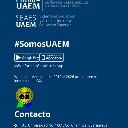
#SomosUAEM
Más información sobre la App
Web multipremiada del 2019 al 2026 por el premio
internacional OX.
Contacto
Av. Universidad No. 1001, Col Chamilpa, Cuernavaca,