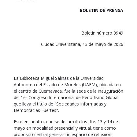
BOLETIN DE PRENSA
Boletín número 0949
Ciudad Universitaria, 13 de mayo de 2026
La Biblioteca Miguel Salinas de la Universidad
Autónoma del Estado de Morelos (UAEM), ubicada en
el centro de Cuernavaca, fue la sede de la inauguración
del 1er Congreso Internacional de Periodismo Global
que lleva el título de "Sociedades Informadas y
Democracias Fuertes".
Este encuentro, que se desarrolla los días 13 y 14 de
mayo en modalidad presencial y virtual, tiene como
propósito central generar un espacio de reflexión