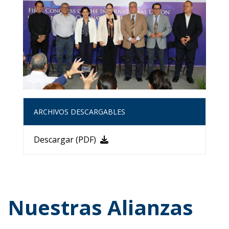
ARCHIVOS DESCARGABLES
Descargar (PDF)
Nuestras Alianzas