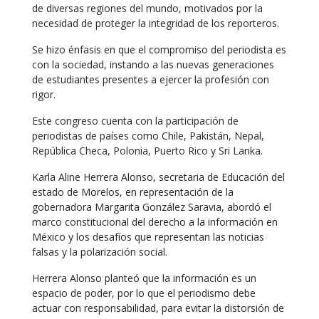
de diversas regiones del mundo, motivados por la
necesidad de proteger la integridad de los reporteros.
Se hizo énfasis en que el compromiso del periodista es
con la sociedad, instando a las nuevas generaciones
de estudiantes presentes a ejercer la profesión con
rigor.
Este congreso cuenta con la participación de
periodistas de países como Chile, Pakistán, Nepal,
República Checa, Polonia, Puerto Rico y Sri Lanka.
Karla Aline Herrera Alonso, secretaria de Educación del
estado de Morelos, en representación de la
gobernadora Margarita González Saravia, abordó el
marco constitucional del derecho a la información en
México y los desafíos que representan las noticias
falsas y la polarización social.
Herrera Alonso planteó que la información es un
espacio de poder, por lo que el periodismo debe
actuar con responsabilidad, para evitar la distorsión de