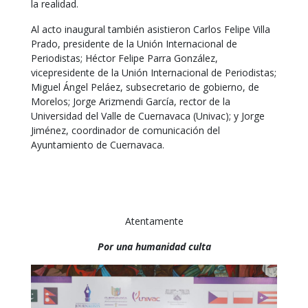
la realidad.
Al acto inaugural también asistieron Carlos Felipe Villa
Prado, presidente de la Unión Internacional de
Periodistas; Héctor Felipe Parra González,
vicepresidente de la Unión Internacional de Periodistas;
Miguel Ángel Peláez, subsecretario de gobierno, de
Morelos; Jorge Arizmendi García, rector de la
Universidad del Valle de Cuernavaca (Univac); y Jorge
Jiménez, coordinador de comunicación del
Ayuntamiento de Cuernavaca.
Atentamente
Por una humanidad culta