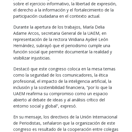
sobre el ejercicio informativo, la libertad de expresión,
el derecho a la información y el fortalecimiento de la
participación ciudadana en el contexto actual.
Durante la apertura de los trabajos, María Delia
Adame Arcos, secretaria General de la UAEM, en
representación de la rectora Viridiana Aydeé León
Hernández, subrayó que el periodismo cumple una
función social que permite documentar la realidad y
visibilizar injusticias.
Destacó que este congreso coloca en la mesa temas
como la seguridad de los comunicadores, la ética
profesional, el impacto de la inteligencia artificial, la
inclusión y la sostenibilidad financiera, “por lo que la
UAEM reafirma su compromiso como un espacio
abierto al debate de ideas y al análisis crítico del
entorno social y global”, expresó.
En su mensaje, los directivos de la Unión Internacional
de Periodistas, señalaron que la organización de este
congreso es resultado de la cooperación entre colegas