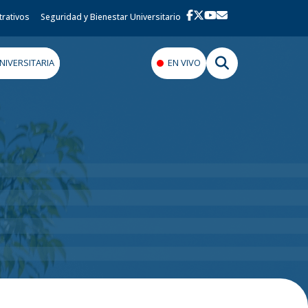
trativos
Seguridad y Bienestar Universitario
IVERSITARIA
EN VIVO