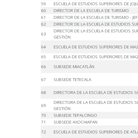
59
ESCUELA DE ESTUDIOS SUPERIORES DE JOJU
60
DIRECTOR DE LA ESCUELA DE TURISMO
61
DIRECTOR DE LA ESCUELA DE TURISMO - JE
62
DIRECTOR DE LA ESCUELA DE ESTUDIOS SU
DIRECTOR DE LA ESCUELA DE ESTUDIOS SUP
63
GESTIÓN
64
ESCUELA DE ESTUDIOS SUPERIORES DE MA
65
ESCUELA DE ESTUDIOS SUPERIORES DE MAZA
66
SUBSEDE MIACATLÁN
67
SUBSEDE TETECALA
68
DIRECTORA DE LA ESCUELA DE ESTUDIOS S
DIRECTORA DE LA ESCUELA DE ESTUDIOS SU
69
GESTIÓN
70
SUBSEDE TEPALCINGO
71
SUBSEDE AXOCHIAPAN
72
ESCUELA DE ESTUDIOS SUPERIORES DE AT