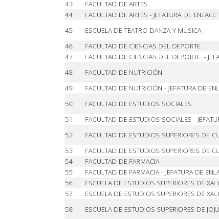
43
FACULTAD DE ARTES
44
FACULTAD DE ARTES - JEFATURA DE ENLACE
45
ESCUELA DE TEATRO DANZA Y MÚSICA
46
FACULTAD DE CIENCIAS DEL DEPORTE.
47
FACULTAD DE CIENCIAS DEL DEPORTE. - JE
48
FACULTAD DE NUTRICIÓN
49
FACULTAD DE NUTRICIÓN - JEFATURA DE EN
50
FACULTAD DE ESTUDIOS SOCIALES
51
FACULTAD DE ESTUDIOS SOCIALES - JEFATU
52
FACULTAD DE ESTUDIOS SUPERIORES DE C
53
FACULTAD DE ESTUDIOS SUPERIORES DE CU
54
FACULTAD DE FARMACIA
55
FACULTAD DE FARMACIA - JEFATURA DE ENL
56
ESCUELA DE ESTUDIOS SUPERIORES DE XA
57
ESCUELA DE ESTUDIOS SUPERIORES DE XAL
58
ESCUELA DE ESTUDIOS SUPERIORES DE JOJ