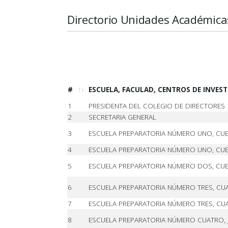
Directorio Unidades Académica
#
ESCUELA, FACULAD, CENTROS DE INVES
1
PRESIDENTA DEL COLEGIO DE DIRECTORES
2
SECRETARIA GENERAL
3
ESCUELA PREPARATORIA NÚMERO UNO, CU
4
ESCUELA PREPARATORIA NÚMERO UNO, CUER
5
ESCUELA PREPARATORIA NÚMERO DOS, CU
6
ESCUELA PREPARATORIA NÚMERO TRES, CU
7
ESCUELA PREPARATORIA NÚMERO TRES, CUAU
8
ESCUELA PREPARATORIA NÚMERO CUATRO, 