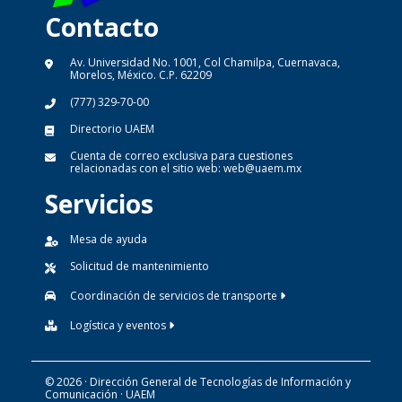
Contacto
Av. Universidad No. 1001, Col Chamilpa, Cuernavaca,
Morelos, México. C.P. 62209
(777) 329-70-00
Directorio UAEM
Cuenta de correo exclusiva para cuestiones
relacionadas con el sitio web:
web@uaem.mx
Servicios
Mesa de ayuda
Solicitud de mantenimiento
Coordinación de servicios de transporte
Logística y eventos
© 2026 · Dirección General de Tecnologías de Información y
Comunicación · UAEM