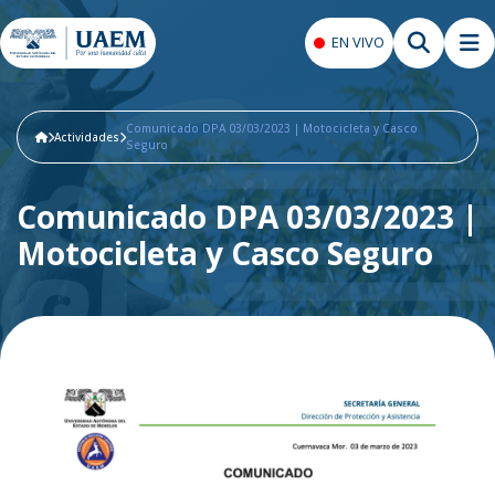
EN VIVO
Comunicado DPA 03/03/2023 | Motocicleta y Casco
Actividades
Seguro
Comunicado DPA 03/03/2023 |
Motocicleta y Casco Seguro