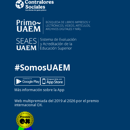
#SomosUAEM
Más información sobre la App
Web multipremiada del 2019 al 2026 por el premio
internacional OX.