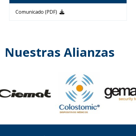
Comunicado (PDF)
Nuestras Alianzas