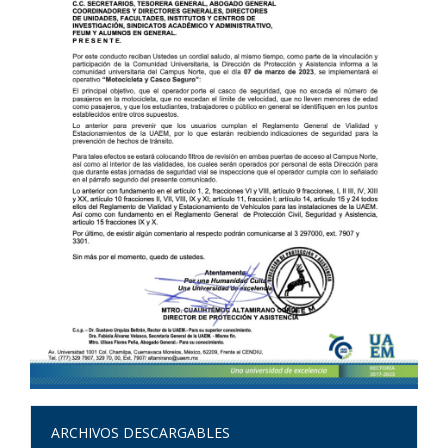
ARCHIVOS DESCARGABLES