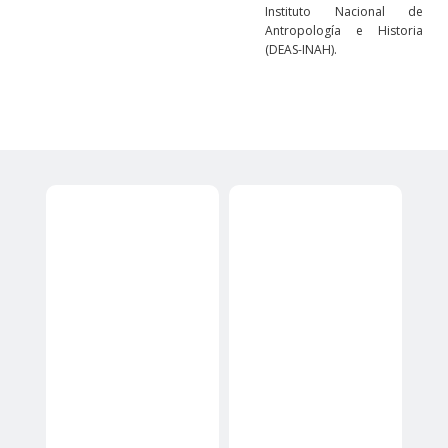
Instituto Nacional de
Antropología e Historia
(DEAS-INAH).