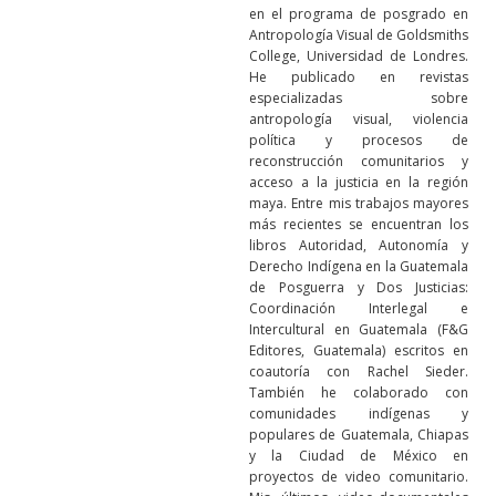
en el programa de posgrado en
Antropología Visual de Goldsmiths
College, Universidad de Londres.
He publicado en revistas
especializadas sobre
antropología visual, violencia
política y procesos de
reconstrucción comunitarios y
acceso a la justicia en la región
maya. Entre mis trabajos mayores
más recientes se encuentran los
libros Autoridad, Autonomía y
Derecho Indígena en la Guatemala
de Posguerra y Dos Justicias:
Coordinación Interlegal e
Intercultural en Guatemala (F&G
Editores, Guatemala) escritos en
coautoría con Rachel Sieder.
También he colaborado con
comunidades indígenas y
populares de Guatemala, Chiapas
y la Ciudad de México en
proyectos de video comunitario.