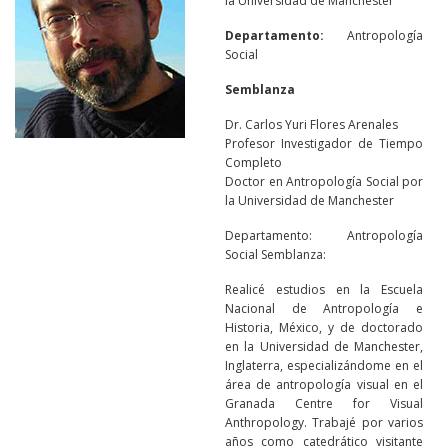
la Universidad de Manchester
Departamento:
Antropología
Social
Semblanza
Dr. Carlos Yuri Flores Arenales
Profesor Investigador de Tiempo
Completo
Doctor en Antropología Social por
la Universidad de Manchester
Departamento: Antropología
Social Semblanza:
Realicé estudios en la Escuela
Nacional de Antropología e
Historia, México, y de doctorado
en la Universidad de Manchester,
Inglaterra, especializándome en el
área de antropología visual en el
Granada Centre for Visual
Anthropology. Trabajé por varios
años como catedrático visitante