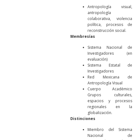
Antropología visual,
antropología
colaborativa, violencia
política, procesos de
reconstrucción social.
Membresías
Sistema Nacional de
Investigadores (en
evaluación)
Sistema Estatal de
Investigadores
Red Mexicana de
Antropología Visual
Cuerpo Académico
Grupos culturales,
espacios y procesos
regionales en la
globalización.
Distinciones
Miembro del Sistema
Nacional de