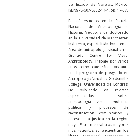
del Estado de Morelos, México,
ISBN978-607-8332-14-4, pp. 17-37.
Realicé estudios en la Escuela
Nacional de Antropología e
Historia, México, y de doctorado
en la Universidad de Manchester,
Inglaterra, especializándome en el
área de antropología visual en el
Granada Centre for Visual
Anthropology. Trabajé por varios
años como catedrático visitante
en el programa de posgrado en
Antropología Visual de Goldsmiths
College, Universidad de Londres.
He publicado en revistas
especializadas sobre
antropología visual, violencia
política y procesos de
reconstrucción comunitarios y
acceso a la justicia en la región
maya. Entre mis trabajos mayores
más recientes se encuentran los