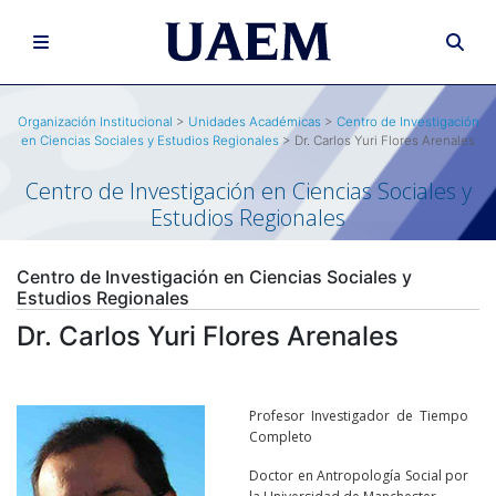
Organización Institucional
>
Unidades Académicas
>
Centro de Investigación
en Ciencias Sociales y Estudios Regionales
> Dr. Carlos Yuri Flores Arenales
Centro de Investigación en Ciencias Sociales y
Estudios Regionales
Centro de Investigación en Ciencias Sociales y
Estudios Regionales
Dr. Carlos Yuri Flores Arenales
Profesor Investigador de Tiempo
Completo
Doctor en Antropología Social por