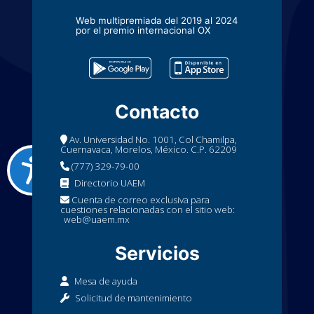
Web multipremiada del 2019 al 2024
por el premio internacional OX
Contacto
Av. Universidad No. 1001, Col Chamilpa,
Cuernavaca, Morelos, México. C.P. 62209
(777) 329-79-00
Directorio UAEM
Cuenta de correo exclusiva para
cuestiones relacionadas con el sitio web:
web@uaem.mx
Servicios
Mesa de ayuda
Solicitud de mantenimiento