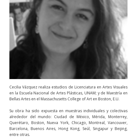
Cecilia Vázquez realiza estudios de Licenciatura en Artes Visuales
en la Escuela Nacional de Artes Plásticas, UNAM; y de Maestría en
Bellas Artes en el Massachusetts College of Art en Boston, E.U.
Su obra ha sido expuesta en muestras individuales y colectivas
alrededor del mundo: Ciudad de México, Mérida, Monterrey,
Querétaro, Boston, Nueva York, Chicago, Montreal, Vancouver,
Barcelona, Buenos Aires, Hong Kong, Seúl, Singapur y Beijing,
entre otras.