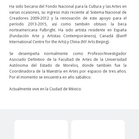
Ha sido becaria del Fondo Nacional para la Cultura y las Artes en
varias ocasiones, su ingreso más reciente al Sistema Nacional de
Creadores 2009-2012 y la renovación de este apoyo para el
período 2013-2015, así como también obtuvo la beca
norteamericana Fulbright. Ha sido artista residente en España
(Fundación Arte y Artistas Contemporáneos), Canadá (Banff
International Centre for the Arts) y China (NY Arts Beijing).
Se desempeña normalmente como Profesor/Investigador
Asociado Definitivo de la Facultad de Artes de la Universidad
Autónoma del Estado de Morelos, donde también fue la
Coordinadora de la Maestría en Artes por espacio de tres años.
Por el momento se encuentra en año sabático.
Actualmente vive en la Ciudad de México.