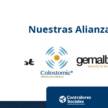
Nuestras Alianz