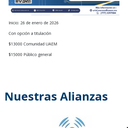
Inicio: 26 de enero de 2026
Con opción a titulación
$13000 Comunidad UAEM
$15000 Público general
Nuestras Alianzas