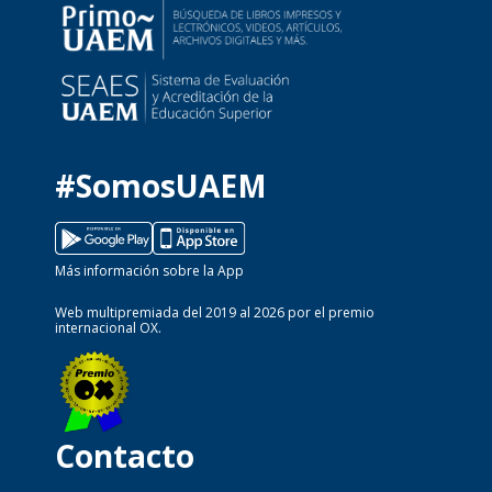
#SomosUAEM
Más información sobre la App
Web multipremiada del 2019 al 2026 por el premio
internacional OX.
Contacto