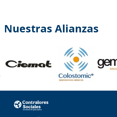
Nuestras Alianzas