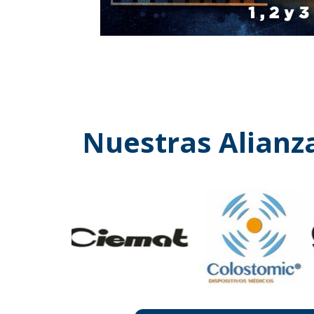
Nuestras Alianz