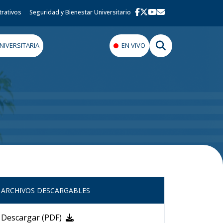
trativos
Seguridad y Bienestar Universitario
IVERSITARIA
EN VIVO
ARCHIVOS DESCARGABLES
Descargar (PDF)