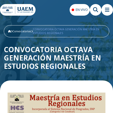
EN VIVO
CONVOCATORIA OCTAVA GENERACIÓN MAESTRÍA EN
Convocatorias
ESTUDIOS REGIONALES
CONVOCATORIA OCTAVA
GENERACIÓN MAESTRÍA EN
ESTUDIOS REGIONALES