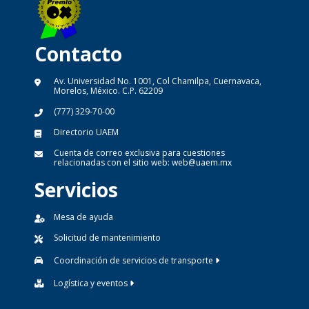
Contacto
Av. Universidad No. 1001, Col Chamilpa, Cuernavaca,
Morelos, México. C.P. 62209
(777) 329-70-00
Directorio UAEM
Cuenta de correo exclusiva para cuestiones
relacionadas con el sitio web:
web@uaem.mx
Servicios
Mesa de ayuda
Solicitud de mantenimiento
Coordinación de servicios de transporte
Logística y eventos