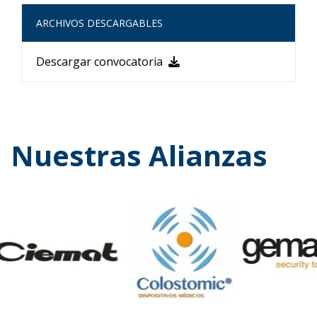
ARCHIVOS DESCARGABLES
Descargar convocatoria
Nuestras Alianzas