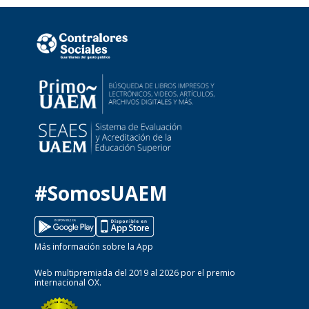
#SomosUAEM
Más información sobre la App
Web multipremiada del 2019 al 2026 por el premio
internacional OX.