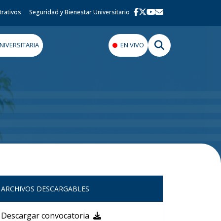
trativos
Seguridad y Bienestar Universitario
IVERSITARIA
EN VIVO
ARCHIVOS DESCARGABLES
Descargar convocatoria