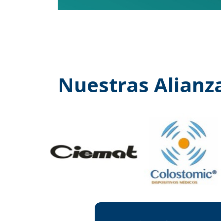
Nuestras Alianz