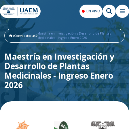
EN VIVO
Maestría en Investigación y Desarrollo de Plantas
Convocatorias
Medicinales - Ingreso Enero 2026
Maestría en Investigación y
Desarrollo de Plantas
Medicinales - Ingreso Enero
2026