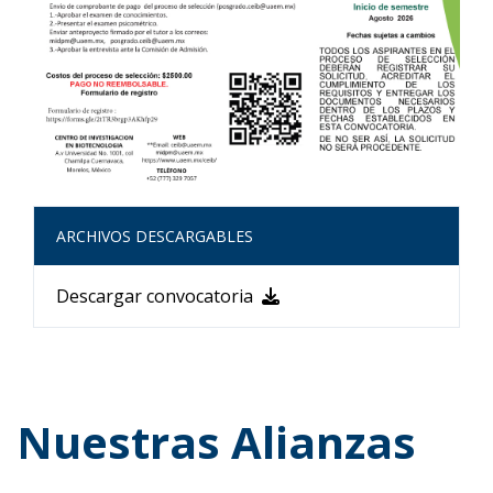
ARCHIVOS DESCARGABLES
Descargar convocatoria
Nuestras Alianzas