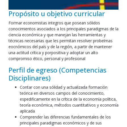
Propósito u objetivo curricular
Formar economistas integros que posean sólidos
conocimientos asociados a los principales paradigmas de la
ciencia económica y que manejan las herramientas y
técnicas necesarias que les permitan resolver probelmas
eocnómicos del país y de la región, a partir de mantener
una actitud crítica y porpositiva y adoptar un alto
compromiso ético, personal y profesional
Perfil de egreso (Competencias
Disciplinares)
Contar con una sólidad y actualizada formación
teórica en diversos campos del conocimiento,
espedificamente en la crítica de la economía política,
teoría económica, métodos cuantitativos y economía
aplicada
Comprender las diferencias fundamentales de los
principales paradigmas económicos y de sus