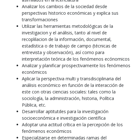
Analizar los cambios de la sociedad desde
perspectivas historico económicas y explica sus
transformaciones
Utilizar las herramientas metodológicas de la
investigacion y el análisis, tanto al nivel de
recoplilacion de la información, documental,
estadística o de trabajo de campo (técnicas de
entrevista y observación), así como para
interpretación teórica de los fenómenos ecónomicos
Analizar y planificar prospectivamente los fenómenos
económicos
Aplicar la perspectiva multi y transdisciplinaria del
análisis económico en función de la interacción de
este con otras ciencias sociales: tales como la
sociología, la administración, historia, Política
Pública, etc.
Desarrollar aptitutdes para la investigación
socioeconómica e investigación científica
Adoptar una actitud crítica en la percepción de los
fenómenos económicos
Especialziarse en determinadas ramas del