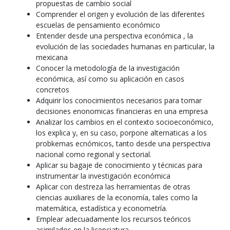
propuestas de cambio social
Comprender el origen y evolución de las diferentes
escuelas de pensamiento económico
Entender desde una perspectiva económica , la
evolución de las sociedades humanas en particular, la
mexicana
Conocer la metodología de la investigación
económica, así como su aplicación en casos
concretos
Adquirir los conocimientos necesarios para tomar
decisiones enonomicas financieras en una empresa
Analizar los cambios en el contexto socioeconómico,
los explica y, en su caso, porpone alternaticas a los
probkemas ecnómicos, tanto desde una perspectiva
nacional como regional y sectorial.
Aplicar su bagaje de conocimiento y técnicas para
instrumentar la investigación económica
Aplicar con destreza las herramientas de otras
ciencias auxiliares de la economía, tales como la
matemática, estadística y econometría.
Emplear adecuadamente los recursos teóricos
asimilados en la licenciatura