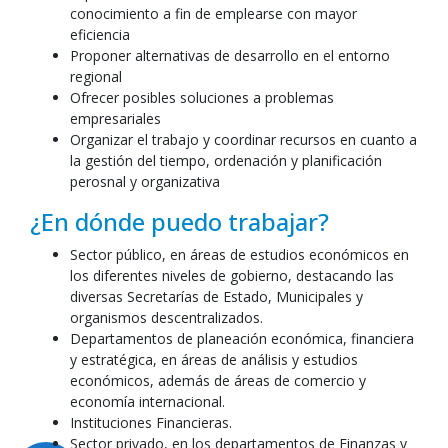
conocimiento a fin de emplearse con mayor
eficiencia
Proponer alternativas de desarrollo en el entorno
regional
Ofrecer posibles soluciones a problemas
empresariales
Organizar el trabajo y coordinar recursos en cuanto a
la gestión del tiempo, ordenación y planificación
perosnal y organizativa
¿En dónde puedo trabajar?
Sector público, en áreas de estudios económicos en
los diferentes niveles de gobierno, destacando las
diversas Secretarías de Estado, Municipales y
organismos descentralizados.
Departamentos de planeación económica, financiera
y estratégica, en áreas de análisis y estudios
económicos, además de áreas de comercio y
economía internacional.
Instituciones Financieras.
Sector privado, en los departamentos de Finanzas y