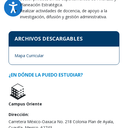
Planeación Estratégica.
Realizar actividades de docencia, de apoyo a la
investigación, difusión y gestión administrativa.
ARCHIVOS DESCARGABLES
Mapa Curricular
¿EN DÓNDE LA PUEDO ESTUDIAR?
Campus Oriente
Dirección:
Carretera México-Oaxaca No. 218 Colonia Plan de Ayala,
Cuautla, Mexico, 62743