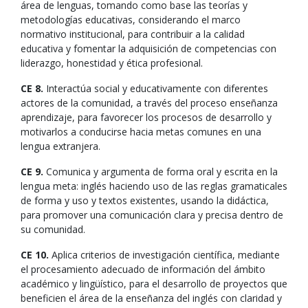
área de lenguas, tomando como base las teorías y
metodologías educativas, considerando el marco
normativo institucional, para contribuir a la calidad
educativa y fomentar la adquisición de competencias con
liderazgo, honestidad y ética profesional.
CE 8.
Interactúa social y educativamente con diferentes
actores de la comunidad, a través del proceso enseñanza
aprendizaje, para favorecer los procesos de desarrollo y
motivarlos a conducirse hacia metas comunes en una
lengua extranjera.
CE 9.
Comunica y argumenta de forma oral y escrita en la
lengua meta: inglés haciendo uso de las reglas gramaticales
de forma y uso y textos existentes, usando la didáctica,
para promover una comunicación clara y precisa dentro de
su comunidad.
CE 10.
Aplica criterios de investigación científica, mediante
el procesamiento adecuado de información del ámbito
académico y lingüístico, para el desarrollo de proyectos que
beneficien el área de la enseñanza del inglés con claridad y