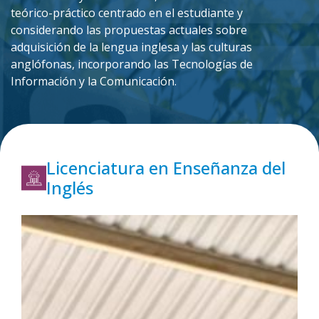
teórico-práctico centrado en el estudiante y
considerando las propuestas actuales sobre
adquisición de la lengua inglesa y las culturas
anglófonas, incorporando las Tecnologías de
Información y la Comunicación.
Licenciatura en Enseñanza del
Inglés