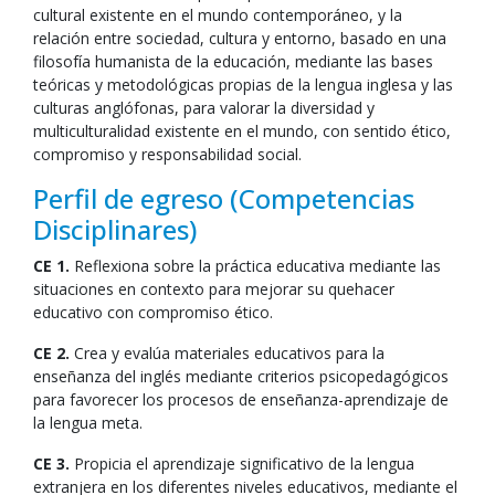
cultural existente en el mundo contemporáneo, y la
relación entre sociedad, cultura y entorno, basado en una
filosofía humanista de la educación, mediante las bases
teóricas y metodológicas propias de la lengua inglesa y las
culturas anglófonas, para valorar la diversidad y
multiculturalidad existente en el mundo, con sentido ético,
compromiso y responsabilidad social.
Perfil de egreso (Competencias
Disciplinares)
CE 1.
Reflexiona sobre la práctica educativa mediante las
situaciones en contexto para mejorar su quehacer
educativo con compromiso ético.
CE 2.
Crea y evalúa materiales educativos para la
enseñanza del inglés mediante criterios psicopedagógicos
para favorecer los procesos de enseñanza-aprendizaje de
la lengua meta.
CE 3.
Propicia el aprendizaje significativo de la lengua
extranjera en los diferentes niveles educativos, mediante el