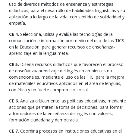
uso de diversos métodos de enseñanza y estrategias
didácticas, para el desarrollo de habilidades lingüísticas y su
aplicación a lo largo de la vida, con sentido de solidaridad y
empatía.
CE 4.
Selecciona, utiliza y evalúa las tecnologías de la
comunicación e información por medio del uso de las TICS
en la Educación, para generar recursos de enseñanza-
aprendizaje en la lengua meta.
CE 5.
Diseña recursos didácticos que favorecen el proceso
de enseñanzaaprendizaje del inglés en ambientes no
convencionales, mediante el uso de las TIC, para la mejora
de materiales educativos aplicados en el área de lenguas,
con ética y un fuerte compromiso social.
CE 6.
Analiza críticamente las políticas educativas, mediante
acciones que permiten la toma de decisiones, para formar
a formadores de la enseñanza del inglés con valores,
formación ciudadana y democracia.
CE 7.
Coordina procesos en Instituciones educativas en el