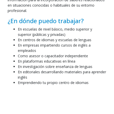
en situaciones conocidas o habituales de su entorno
profesional.
¿En dónde puedo trabajar?
En escuelas de nivel básico, medio superior y
superior (públicas y privadas)
En centros de idiomas y escuelas de lenguas
En empresas impartiendo cursos de inglés a
empleados
Como asesor o capacitador independiente
En plataformas educativas en línea
En investigación sobre enseñanza de lenguas
En editoriales desarrollando materiales para aprender
inglés
Emprendiendo tu propio centro de idiomas
ARCHIVOS DESCARGABLES