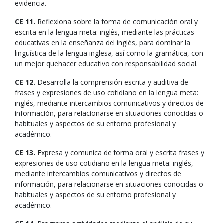
evidencia.
CE 11.
Reflexiona sobre la forma de comunicación oral y
escrita en la lengua meta: inglés, mediante las prácticas
educativas en la enseñanza del inglés, para dominar la
lingüística de la lengua inglesa, así como la gramática, con
un mejor quehacer educativo con responsabilidad social.
CE 12.
Desarrolla la comprensión escrita y auditiva de
frases y expresiones de uso cotidiano en la lengua meta:
inglés, mediante intercambios comunicativos y directos de
información, para relacionarse en situaciones conocidas o
habituales y aspectos de su entorno profesional y
académico.
CE 13.
Expresa y comunica de forma oral y escrita frases y
expresiones de uso cotidiano en la lengua meta: inglés,
mediante intercambios comunicativos y directos de
información, para relacionarse en situaciones conocidas o
habituales y aspectos de su entorno profesional y
académico.