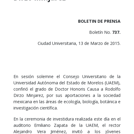
BOLETIN DE PRENSA
Boletín No.
737.
Ciudad Universitaria, 13 de Marzo de 2015.
En sesión solemne el Consejo Universitario de la
Universidad Autónoma del Estado de Morelos (UAEM),
confirió el grado de Doctor Honoris Causa a Rodolfo
Dirzo Minjarez, por sus aportaciones a la sociedad
mexicana en las áreas de ecología, biología, botánica e
investigación científica.
En la ceremonia de investidura realizada este día en el
auditorio Emiliano Zapata de la UAEM, el rector
Alejandro Vera Jiménez, invitó a los jóvenes