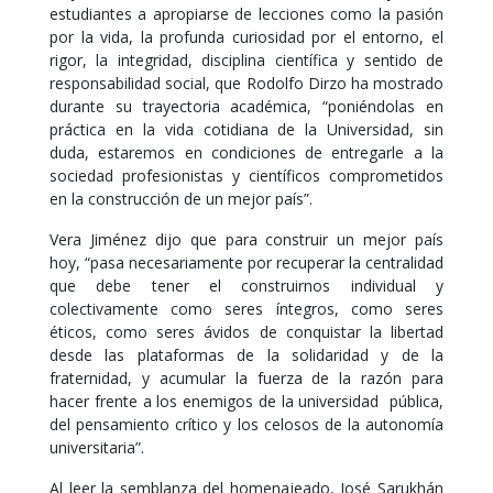
estudiantes a apropiarse de lecciones como la pasión
por la vida, la profunda curiosidad por el entorno, el
rigor, la integridad, disciplina científica y sentido de
responsabilidad social, que Rodolfo Dirzo ha mostrado
durante su trayectoria académica, “poniéndolas en
práctica en la vida cotidiana de la Universidad, sin
duda, estaremos en condiciones de entregarle a la
sociedad profesionistas y científicos comprometidos
en la construcción de un mejor país”.
Vera Jiménez dijo que para construir un mejor país
hoy, “pasa necesariamente por recuperar la centralidad
que debe tener el construirnos individual y
colectivamente como seres íntegros, como seres
éticos, como seres ávidos de conquistar la libertad
desde las plataformas de la solidaridad y de la
fraternidad, y acumular la fuerza de la razón para
hacer frente a los enemigos de la universidad pública,
del pensamiento crítico y los celosos de la autonomía
universitaria”.
Al leer la semblanza del homenajeado, José Sarukhán