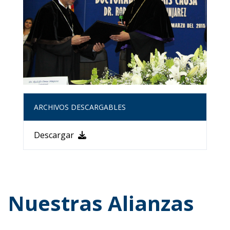
ARCHIVOS DESCARGABLES
Descargar
Nuestras Alianzas