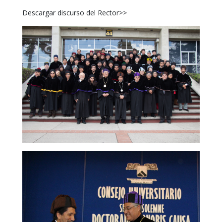
Descargar discurso del Rector>>