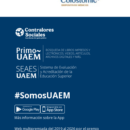
#SomosUAEM
Más información sobre la App
Web multipremiada del 2019 al 2026 por el premio