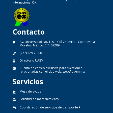
internacional OX.
Contacto
Av. Universidad No. 1001, Col Chamilpa, Cuernavaca,
Morelos, México. C.P. 62209
(777) 329-70-00
Directorio UAEM
Cuenta de correo exclusiva para cuestiones
relacionadas con el sitio web:
web@uaem.mx
Servicios
Mesa de ayuda
Solicitud de mantenimiento
Coordinación de servicios de transporte