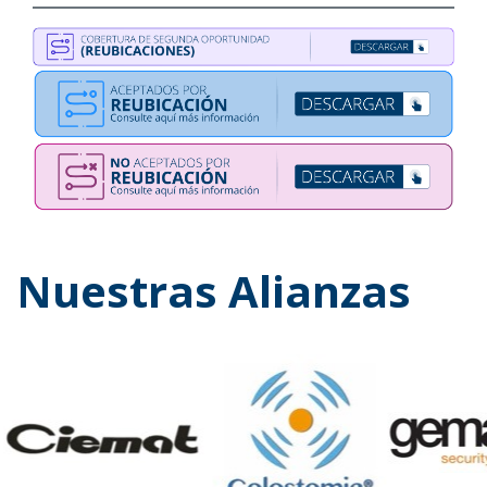
Nuestras Alianzas