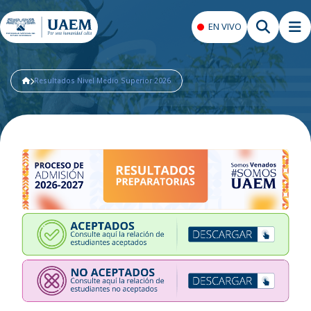
EN VIVO
Resultados Nivel Medio Superior 2026