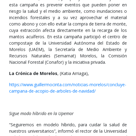
esta campaña es prevenir eventos que pueden poner en
riesgo la salud y el medio ambiente, como inundaciones o
incendios forestales y a su vez aprovechar el material
como abono y con ello evitar la compra de tierra de monte,
cuya extracción afecta directamente en la recarga de los
mantos acuíferos. En esta campaña participó el centro de
compostaje de la Universidad Autónoma del Estado de
Morelos (UAEM), la Secretaría de Medio Ambiente y
Recursos Naturales (Semarnat) Morelos, la Comisión
Nacional Forestal (Conafor) y la iniciativa privada.
La Crónica de Morelos
, (Katia Arriaga),
https://www.guillermocinta.com/noticias-morelos/concluye-
campana-de-acopio-de-arboles-de-navidad/
Sigue modo híbrido en la Upemor
“Seguiremos en modelo híbrido, para cuidar la salud de
nuestros universitarios”, informó el rector de la Universidad