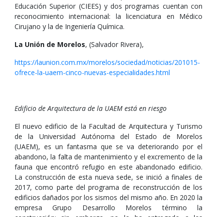
Educación Superior (CIEES) y dos programas cuentan con
reconocimiento internacional: la licenciatura en Médico
Cirujano y la de Ingeniería Química.
La Unión de Morelos
, (Salvador Rivera),
https://launion.com.mx/morelos/sociedad/noticias/201015-
ofrece-la-uaem-cinco-nuevas-especialidades.html
Edificio de Arquitectura de la UAEM está en riesgo
El nuevo edificio de la Facultad de Arquitectura y Turismo
de la Universidad Autónoma del Estado de Morelos
(UAEM), es un fantasma que se va deteriorando por el
abandono, la falta de mantenimiento y el excremento de la
fauna que encontró refugio en este abandonado edificio.
La construcción de esta nueva sede, se inició a finales de
2017, como parte del programa de reconstrucción de los
edificios dañados por los sismos del mismo año. En 2020 la
empresa Grupo Desarrollo Morelos término la