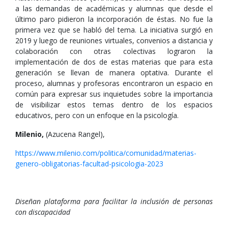
a las demandas de académicas y alumnas que desde el
último paro pidieron la incorporación de éstas. No fue la
primera vez que se habló del tema. La iniciativa surgió en
2019 y luego de reuniones virtuales, convenios a distancia y
colaboración con otras colectivas lograron la
implementación de dos de estas materias que para esta
generación se llevan de manera optativa. Durante el
proceso, alumnas y profesoras encontraron un espacio en
común para expresar sus inquietudes sobre la importancia
de visibilizar estos temas dentro de los espacios
educativos, pero con un enfoque en la psicología.
Milenio,
(Azucena Rangel),
https://www.milenio.com/politica/comunidad/materias-
genero-obligatorias-facultad-psicologia-2023
Diseñan plataforma para facilitar la inclusión de personas
con discapacidad