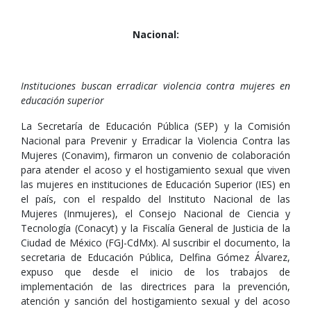
Nacional:
Instituciones buscan erradicar violencia contra mujeres en
educación superior
La Secretaría de Educación Pública (SEP) y la Comisión
Nacional para Prevenir y Erradicar la Violencia Contra las
Mujeres (Conavim), firmaron un convenio de colaboración
para atender el acoso y el hostigamiento sexual que viven
las mujeres en instituciones de Educación Superior (IES) en
el país, con el respaldo del Instituto Nacional de las
Mujeres (Inmujeres), el Consejo Nacional de Ciencia y
Tecnología (Conacyt) y la Fiscalía General de Justicia de la
Ciudad de México (FGJ-CdMx). Al suscribir el documento, la
secretaria de Educación Pública, Delfina Gómez Álvarez,
expuso que desde el inicio de los trabajos de
implementación de las directrices para la prevención,
atención y sanción del hostigamiento sexual y del acoso