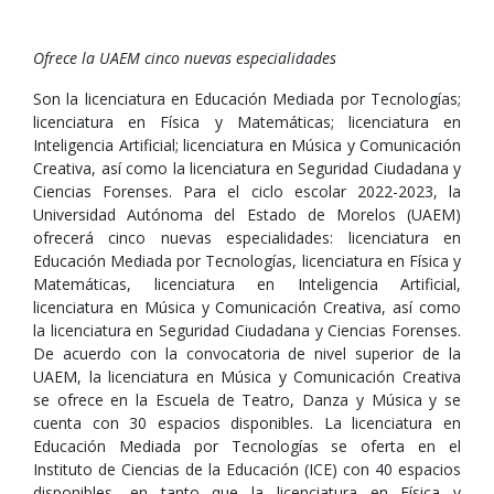
Ofrece la UAEM cinco nuevas especialidades
Son la licenciatura en Educación Mediada por Tecnologías;
licenciatura en Física y Matemáticas; licenciatura en
Inteligencia Artificial; licenciatura en Música y Comunicación
Creativa, así como la licenciatura en Seguridad Ciudadana y
Ciencias Forenses. Para el ciclo escolar 2022-2023, la
Universidad Autónoma del Estado de Morelos (UAEM)
ofrecerá cinco nuevas especialidades: licenciatura en
Educación Mediada por Tecnologías, licenciatura en Física y
Matemáticas, licenciatura en Inteligencia Artificial,
licenciatura en Música y Comunicación Creativa, así como
la licenciatura en Seguridad Ciudadana y Ciencias Forenses.
De acuerdo con la convocatoria de nivel superior de la
UAEM, la licenciatura en Música y Comunicación Creativa
se ofrece en la Escuela de Teatro, Danza y Música y se
cuenta con 30 espacios disponibles. La licenciatura en
Educación Mediada por Tecnologías se oferta en el
Instituto de Ciencias de la Educación (ICE) con 40 espacios
disponibles, en tanto que la licenciatura en Física y