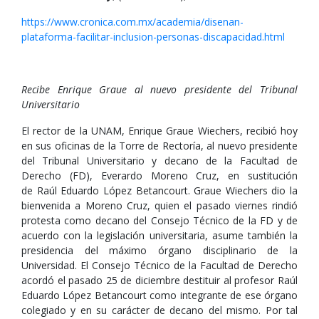
https://www.cronica.com.mx/academia/disenan-
plataforma-facilitar-inclusion-personas-discapacidad.html
Recibe Enrique Graue al nuevo presidente del Tribunal
Universitario
El rector de la UNAM, Enrique Graue Wiechers, recibió hoy
en sus oficinas de la Torre de Rectoría, al nuevo presidente
del Tribunal Universitario y decano de la Facultad de
Derecho (FD), Everardo Moreno Cruz, en sustitución
de Raúl Eduardo López Betancourt. Graue Wiechers dio la
bienvenida a Moreno Cruz, quien el pasado viernes rindió
protesta como decano del Consejo Técnico de la FD y de
acuerdo con la legislación universitaria, asume también la
presidencia del máximo órgano disciplinario de la
Universidad. El Consejo Técnico de la Facultad de Derecho
acordó el pasado 25 de diciembre destituir al profesor Raúl
Eduardo López Betancourt como integrante de ese órgano
colegiado y en su carácter de decano del mismo. Por tal