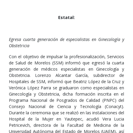
Estatal:
Egresa cuarta generación de especialistas en Ginecología y
Obstetricia
Con el objetivo de impulsar la profesionalización, Servicios
de Salud de Morelos (SSM) informó que egresó la cuarta
generación de médicos especialistas en Ginecología y
Obstetricia. Lorenzo Alcantar García, subdirector de
Hospitales de SSM, informó que Beatriz López de la Cruz y
Verónica López Parra se graduaron como especialistas en
Ginecología y Obstetricia, dicha formación inscrita en el
Programa Nacional de Posgrados de Calidad (PNPC) del
Consejo Nacional de Ciencia y Tecnología (Conacyt).
Durante la ceremonia que se realizó en las instalaciones del
Hospital de la Mujer en Yautepec, acudió Vera Lucia
Petricevich, directora de la Facultad de Medicina de la
Universidad Autónoma del Estado de Morelos (UAEM), así