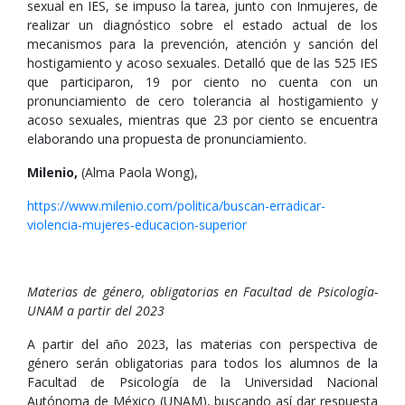
sexual en IES, se impuso la tarea, junto con Inmujeres, de
realizar un diagnóstico sobre el estado actual de los
mecanismos para la prevención, atención y sanción del
hostigamiento y acoso sexuales. Detalló que de las 525 IES
que participaron, 19 por ciento no cuenta con un
pronunciamiento de cero tolerancia al hostigamiento y
acoso sexuales, mientras que 23 por ciento se encuentra
elaborando una propuesta de pronunciamiento.
Milenio,
(Alma Paola Wong),
https://www.milenio.com/politica/buscan-erradicar-
violencia-mujeres-educacion-superior
Materias de género, obligatorias en Facultad de Psicología-
UNAM a partir del 2023
A partir del año 2023, las materias con perspectiva de
género serán obligatorias para todos los alumnos de la
Facultad de Psicología de la Universidad Nacional
Autónoma de México (UNAM), buscando así dar respuesta