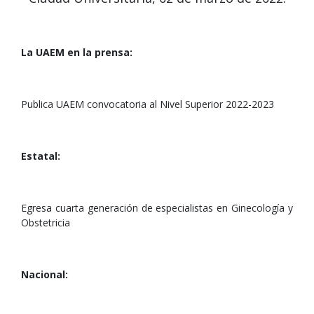
La UAEM en la prensa:
Publica UAEM convocatoria al Nivel Superior 2022-2023
Estatal:
Egresa cuarta generación de especialistas en Ginecología y
Obstetricia
Nacional: