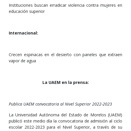
Instituciones buscan erradicar violencia contra mujeres en
educación superior
Internacional:
Crecen espinacas en el desierto con paneles que extraen
vapor de agua
La UAEM en la prensa:
Publica UAEM convocatoria al Nivel Superior 2022-2023
La Universidad Autónoma del Estado de Morelos (UAEM)
publicó este medio día la convocatoria de admisión al ciclo
escolar 2022-2023 para el Nivel Superior, a través de su