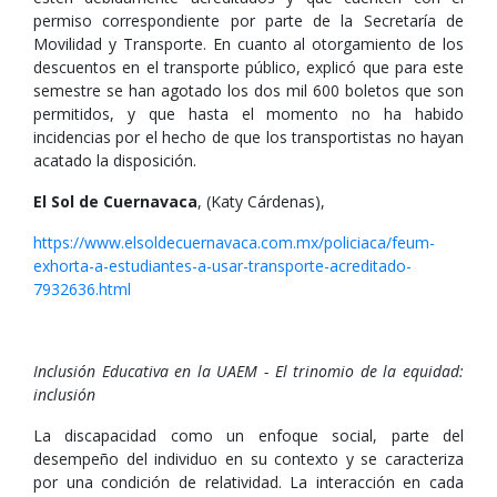
permiso correspondiente por parte de la Secretaría de
Movilidad y Transporte. En cuanto al otorgamiento de los
descuentos en el transporte público, explicó que para este
semestre se han agotado los dos mil 600 boletos que son
permitidos, y que hasta el momento no ha habido
incidencias por el hecho de que los transportistas no hayan
acatado la disposición.
El Sol de Cuernavaca
, (Katy Cárdenas),
https://www.elsoldecuernavaca.com.mx/policiaca/feum-
exhorta-a-estudiantes-a-usar-transporte-acreditado-
7932636.html
Inclusión Educativa en la UAEM - El trinomio de la equidad:
inclusión
La discapacidad como un enfoque social, parte del
desempeño del individuo en su contexto y se caracteriza
por una condición de relatividad. La interacción en cada