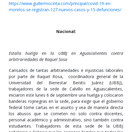
https://www.guillermocinta.com/principal/covid-19-en-
morelos-se-registran-127-nuevos-casos-y-15-defunciones/
Nacional:
Estalla huelga en la UBBJ en Aguascalientes contra
arbitrariedades de Raquel Sosa
Cansados de tantas arbitrariedades e injusticias laborales
por parte de Raquel Rosa, coordinadora general de la
Universidad del Bienestar Benito Juárez (UBBJ),
trabajadores de la sede de Calvillo en Aguascalientes,
iniciaron este lunes 6 de septiembre una huelga y colocaron
banderas rojinegras en la sede, para exigir que el gobierno
federal tome cartas en el asunto y vea de manera directa
los abusos que se cometen no solo contra docentes,
personal académico y administrativo, sino también contra
estudiantes. Trabajadores de esta sede de la UBBJ