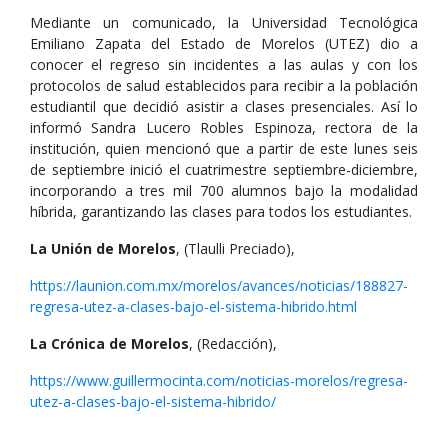
Mediante un comunicado, la Universidad Tecnológica
Emiliano Zapata del Estado de Morelos (UTEZ) dio a
conocer el regreso sin incidentes a las aulas y con los
protocolos de salud establecidos para recibir a la población
estudiantil que decidió asistir a clases presenciales. Así lo
informó Sandra Lucero Robles Espinoza, rectora de la
institución, quien mencionó que a partir de este lunes seis
de septiembre inició el cuatrimestre septiembre-diciembre,
incorporando a tres mil 700 alumnos bajo la modalidad
híbrida, garantizando las clases para todos los estudiantes.
La Unión de Morelos
, (Tlaulli Preciado),
https://launion.com.mx/morelos/avances/noticias/188827-
regresa-utez-a-clases-bajo-el-sistema-hibrido.html
La Crónica de Morelos
, (Redacción),
https://www.guillermocinta.com/noticias-morelos/regresa-
utez-a-clases-bajo-el-sistema-hibrido/