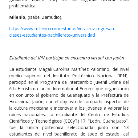
problemática.
Milenio,
(Isabel Zamudio),
https://www.milenio.com/estados/veracruz-regresan-
clases-estudiantes-bachillerato-universidad
Estudiante del IPN participa en encuentro virtual con Japón
La estudiante Magali Carolina Martínez Palomino, del nivel
medio superior del Instituto Politécnico Nacional (IPN),
participó en el Programa de Intercambio Juvenil Online del
6th Hiroshima Junior International Forum, que organizaron
en conjunto el gobierno de Guanajuato y la Prefectura de
Hiroshima, Japón, con el objetivo de compartir aspectos de
la cultura mexicana e incentivar a los jóvenes a valorar las
raíces nacionales. La estudiante del Centro de Estudios
Científicos y Tecnológicos (CECyT) 17, “León, Guanajuato”,
fue la única politécnica seleccionada junto con 13
estudiantes del nivel bachillerato de todo el estado, así