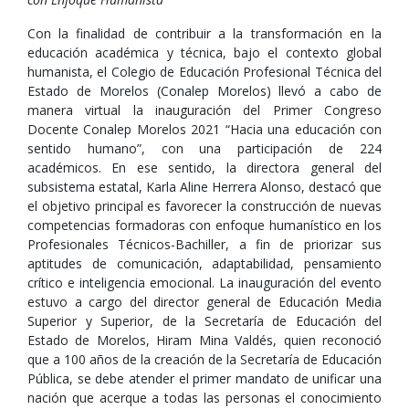
Con la finalidad de contribuir a la transformación en la
educación académica y técnica, bajo el contexto global
humanista, el Colegio de Educación Profesional Técnica del
Estado de Morelos (Conalep Morelos) llevó a cabo de
manera virtual la inauguración del Primer Congreso
Docente Conalep Morelos 2021 “Hacia una educación con
sentido humano”, con una participación de 224
académicos. En ese sentido, la directora general del
subsistema estatal, Karla Aline Herrera Alonso, destacó que
el objetivo principal es favorecer la construcción de nuevas
competencias formadoras con enfoque humanístico en los
Profesionales Técnicos-Bachiller, a fin de priorizar sus
aptitudes de comunicación, adaptabilidad, pensamiento
crítico e inteligencia emocional. La inauguración del evento
estuvo a cargo del director general de Educación Media
Superior y Superior, de la Secretaría de Educación del
Estado de Morelos, Hiram Mina Valdés, quien reconoció
que a 100 años de la creación de la Secretaría de Educación
Pública, se debe atender el primer mandato de unificar una
nación que acerque a todas las personas el conocimiento