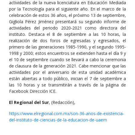
actividades de la nueva licenciatura en Educación Mediada
por la Tecnología para el siguiente año. En el marco de la
celebración de estos 36 años, el próximo 13 de septiembre,
Gigliola Pérez Jiménez presentará su segundo informe de
actividades del periodo 2020-2021 como directora del
instituto. Destaca el 8 de septiembre a las 10 horas, la
realización de dos foros de egresadas y egresados, el
primero de las generaciones 1985-1990, y el segundo 1995-
1998 y 2000; estos encuentros se extienden hasta el día 9 y
el 10 de septiembre cuando se llevará a cabo la ceremonia
de clausura de la generación 2021. Cabe mencionar que las
actividades por el aniversario de esta unidad académica
están abiertas a todo público, inician el 7 de septiembre a
las 10 horas y se transmitirán a través de la página de
Facebook Dirección ICE.
El Regional del Sur
, (Redacción),
https://www.elregional.com.mx/son-36-anos-de-existencia-
del-instituto-de-ciencias-de-la-educacion-de-uaem