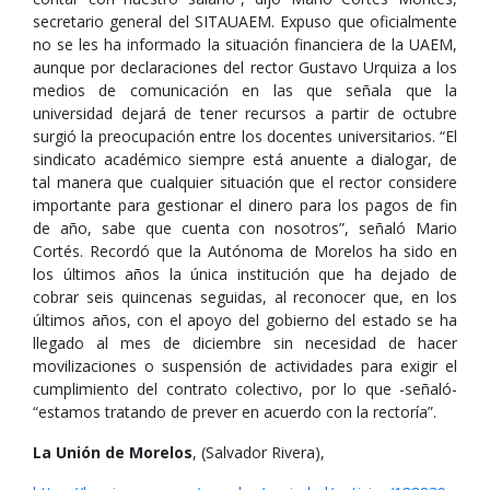
secretario general del SITAUAEM. Expuso que oficialmente
no se les ha informado la situación financiera de la UAEM,
aunque por declaraciones del rector Gustavo Urquiza a los
medios de comunicación en las que señala que la
universidad dejará de tener recursos a partir de octubre
surgió la preocupación entre los docentes universitarios. “El
sindicato académico siempre está anuente a dialogar, de
tal manera que cualquier situación que el rector considere
importante para gestionar el dinero para los pagos de fin
de año, sabe que cuenta con nosotros”, señaló Mario
Cortés. Recordó que la Autónoma de Morelos ha sido en
los últimos años la única institución que ha dejado de
cobrar seis quincenas seguidas, al reconocer que, en los
últimos años, con el apoyo del gobierno del estado se ha
llegado al mes de diciembre sin necesidad de hacer
movilizaciones o suspensión de actividades para exigir el
cumplimiento del contrato colectivo, por lo que -señaló-
“estamos tratando de prever en acuerdo con la rectoría”.
La Unión de Morelos
, (Salvador Rivera),