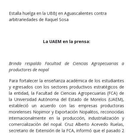
Estalla huelga en la UBBJ en Aguascalientes contra
arbitrariedades de Raquel Sosa
La UAEM en la prensa:
Brinda respaldo Facultad de Ciencias Agropecuarias a
productores de nopal
Para fortalecer la enseñanza académica de los estudiantes
y egresados con los sectores productivos estratégicos de
la entidad, la Facultad de Ciencias Agropecuarias (FCA) de
la Universidad Autónoma del Estado de Morelos (UAEM),
estableció un acuerdo con las empresas productoras
morelenses Nopimor y Exportación Nopalitos, reconocidas
internacionalmente en la producción, industrialización y
comercialización del nopal. Cruz Alberto Acevedo Ruelas,
secretario de Extensión de la FCA, informó que el pasado 2