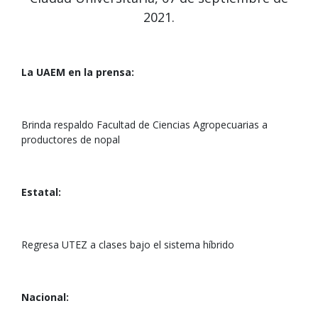
2021.
La UAEM en la prensa:
Brinda respaldo Facultad de Ciencias Agropecuarias a
productores de nopal
Estatal:
Regresa UTEZ a clases bajo el sistema híbrido
Nacional: