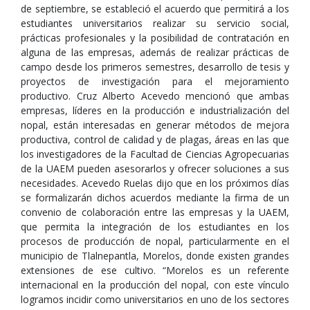
de septiembre, se estableció el acuerdo que permitirá a los
estudiantes universitarios realizar su servicio social,
prácticas profesionales y la posibilidad de contratación en
alguna de las empresas, además de realizar prácticas de
campo desde los primeros semestres, desarrollo de tesis y
proyectos de investigación para el mejoramiento
productivo. Cruz Alberto Acevedo mencionó que ambas
empresas, líderes en la producción e industrialización del
nopal, están interesadas en generar métodos de mejora
productiva, control de calidad y de plagas, áreas en las que
los investigadores de la Facultad de Ciencias Agropecuarias
de la UAEM pueden asesorarlos y ofrecer soluciones a sus
necesidades. Acevedo Ruelas dijo que en los próximos días
se formalizarán dichos acuerdos mediante la firma de un
convenio de colaboración entre las empresas y la UAEM,
que permita la integración de los estudiantes en los
procesos de producción de nopal, particularmente en el
municipio de Tlalnepantla, Morelos, donde existen grandes
extensiones de ese cultivo. “Morelos es un referente
internacional en la producción del nopal, con este vínculo
logramos incidir como universitarios en uno de los sectores