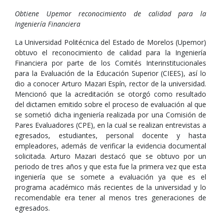
Obtiene Upemor reconocimiento de calidad para la
Ingeniería Financiera
La Universidad Politécnica del Estado de Morelos (Upemor)
obtuvo el reconocimiento de calidad para la Ingeniería
Financiera por parte de los Comités Interinstitucionales
para la Evaluación de la Educación Superior (CIEES), así lo
dio a conocer Arturo Mazari Espín, rector de la universidad.
Mencionó que la acreditación se otorgó como resultado
del dictamen emitido sobre el proceso de evaluación al que
se sometió dicha ingeniería realizada por una Comisión de
Pares Evaluadores (CPE), en la cual se realizan entrevistas a
egresados, estudiantes, personal docente y hasta
empleadores, además de verificar la evidencia documental
solicitada. Arturo Mazari destacó que se obtuvo por un
periodo de tres años y que esta fue la primera vez que esta
ingeniería que se somete a evaluación ya que es el
programa académico más recientes de la universidad y lo
recomendable era tener al menos tres generaciones de
egresados.