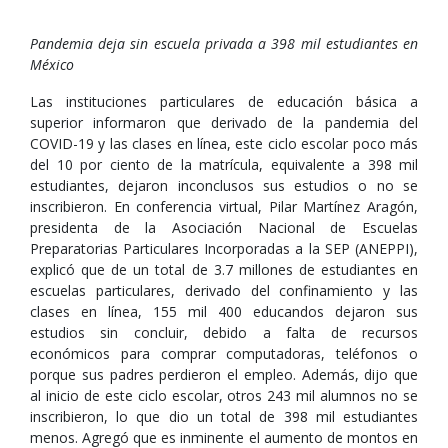
Pandemia deja sin escuela privada a 398 mil estudiantes en
México
Las instituciones particulares de educación básica a
superior informaron que derivado de la pandemia del
COVID-19 y las clases en línea, este ciclo escolar poco más
del 10 por ciento de la matrícula, equivalente a 398 mil
estudiantes, dejaron inconclusos sus estudios o no se
inscribieron. En conferencia virtual, Pilar Martínez Aragón,
presidenta de la Asociación Nacional de Escuelas
Preparatorias Particulares Incorporadas a la SEP (ANEPPI),
explicó que de un total de 3.7 millones de estudiantes en
escuelas particulares, derivado del confinamiento y las
clases en línea, 155 mil 400 educandos dejaron sus
estudios sin concluir, debido a falta de recursos
económicos para comprar computadoras, teléfonos o
porque sus padres perdieron el empleo. Además, dijo que
al inicio de este ciclo escolar, otros 243 mil alumnos no se
inscribieron, lo que dio un total de 398 mil estudiantes
menos. Agregó que es inminente el aumento de montos en