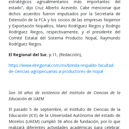
estratégicos agroalimentarios más importantes del
estado”, dijo Cruz Alberto Acevedo. Cabe mencionar que
dichos acuerdos fueron impulsados por la Secretaría de
Extensión de la FCA y los socios de las empresas Nopimor
y Exportación Nopalitos, Mario Rodríguez Riegos y Rodrigo
Rodríguez Riegos, respectivamente, y el presidente del
Comité Estatal del Sistema Producto Nopal, Raymundo
Rodríguez Riegos.
El Regional del Sur
, p.11, (Redacción),
https://www.elregional.com.mx/brinda-respaldo-facultad-
de-ciencias-agropecuarias-a-productores-de-nopal
Son 36 años de existencia del Instituto de Ciencias de la
Educación de UAEM
El pasado 5 de septiembre, el Instituto de Ciencias de la
Educación (ICE) de la Universidad Autónoma del estado de
Morelos (UAEM) cumplió 36 años de fundación, por lo que
realizará diferentes actividades académicas para celebrar.