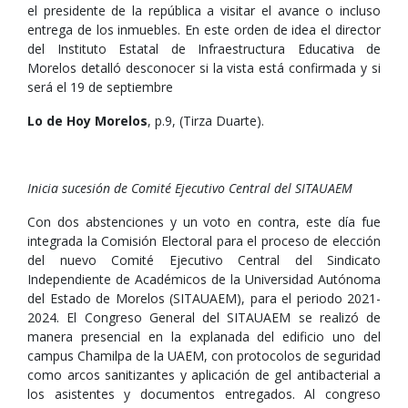
el presidente de la república a visitar el avance o incluso
entrega de los inmuebles. En este orden de idea el director
del Instituto Estatal de Infraestructura Educativa de
Morelos detalló desconocer si la vista está confirmada y si
será el 19 de septiembre
Lo de Hoy Morelos
, p.9, (Tirza Duarte).
Inicia sucesión de Comité Ejecutivo Central del SITAUAEM
Con dos abstenciones y un voto en contra, este día fue
integrada la Comisión Electoral para el proceso de elección
del nuevo Comité Ejecutivo Central del Sindicato
Independiente de Académicos de la Universidad Autónoma
del Estado de Morelos (SITAUAEM), para el periodo 2021-
2024. El Congreso General del SITAUAEM se realizó de
manera presencial en la explanada del edificio uno del
campus Chamilpa de la UAEM, con protocolos de seguridad
como arcos sanitizantes y aplicación de gel antibacterial a
los asistentes y documentos entregados. Al congreso