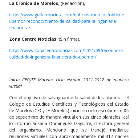
La Crónica de Morelos
, (Redacción),
https://www.guillermocinta.com/noticias-morelos/obtiene-
upemor-reconocimiento-de-calidad-para-la-ingenieria-
financiera/
Zona Centro Noticias
, (Sin firma),
https://www.zonacentronoticias.com/2021/09/reconocen-
calidad-de-ingenieria-financiera-de-upemor/
Inicia CECyTE Morelos ciclo escolar 2021-2022 de manera
virtual
Con el objetivo de salvaguardar la salud de los alumnos, el
Colegio de Estudios Científicos y Tecnológicos del Estado
de Morelos (CECyTE Morelos) inició su ciclo escolar este 06
de septiembre de manera virtual en sus cinco planteles, así
lo informó Susana Domínguez Izaguirre, directora general
del organismo. Mencionó que se trabajó mediante
reuniones virtuales con aproximadamente mil 317 padres