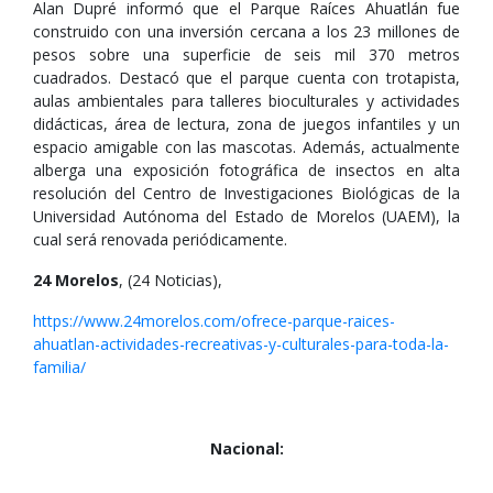
Alan Dupré informó que el Parque Raíces Ahuatlán fue
construido con una inversión cercana a los 23 millones de
pesos sobre una superficie de seis mil 370 metros
cuadrados. Destacó que el parque cuenta con trotapista,
aulas ambientales para talleres bioculturales y actividades
didácticas, área de lectura, zona de juegos infantiles y un
espacio amigable con las mascotas. Además, actualmente
alberga una exposición fotográfica de insectos en alta
resolución del Centro de Investigaciones Biológicas de la
Universidad Autónoma del Estado de Morelos (UAEM), la
cual será renovada periódicamente.
24 Morelos
, (24 Noticias),
https://www.24morelos.com/ofrece-parque-raices-
ahuatlan-actividades-recreativas-y-culturales-para-toda-la-
familia/
Nacional: