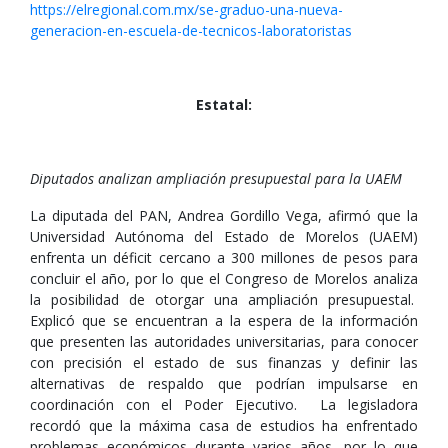
https://elregional.com.mx/se-graduo-una-nueva-
generacion-en-escuela-de-tecnicos-laboratoristas
Estatal:
Diputados analizan ampliación presupuestal para la UAEM
La diputada del PAN, Andrea Gordillo Vega, afirmó que la
Universidad Autónoma del Estado de Morelos (UAEM)
enfrenta un déficit cercano a 300 millones de pesos para
concluir el año, por lo que el Congreso de Morelos analiza
la posibilidad de otorgar una ampliación presupuestal.
Explicó que se encuentran a la espera de la información
que presenten las autoridades universitarias, para conocer
con precisión el estado de sus finanzas y definir las
alternativas de respaldo que podrían impulsarse en
coordinación con el Poder Ejecutivo. La legisladora
recordó que la máxima casa de estudios ha enfrentado
problemas económicos durante varios años, por lo que