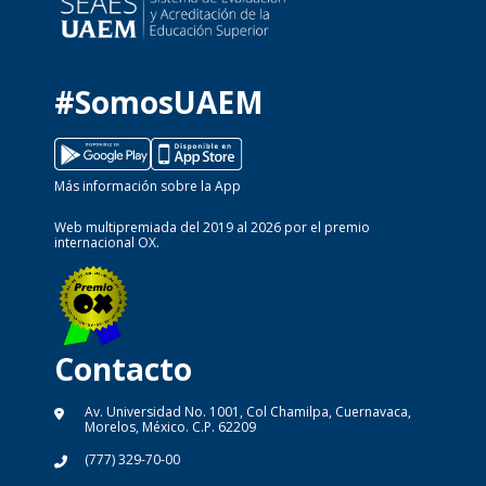
#SomosUAEM
Más información sobre la App
Web multipremiada del 2019 al 2026 por el premio
internacional OX.
Contacto
Av. Universidad No. 1001, Col Chamilpa, Cuernavaca,
Morelos, México. C.P. 62209
(777) 329-70-00