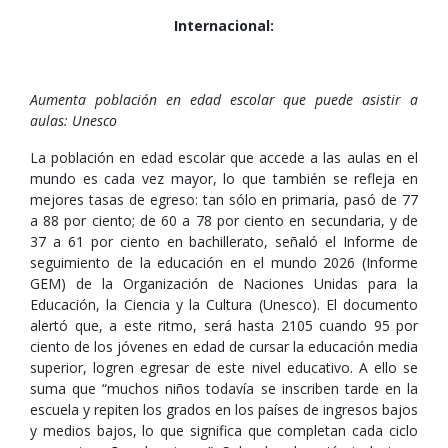
Internacional:
Aumenta población en edad escolar que puede asistir a
aulas: Unesco
La población en edad escolar que accede a las aulas en el
mundo es cada vez mayor, lo que también se refleja en
mejores tasas de egreso: tan sólo en primaria, pasó de 77
a 88 por ciento; de 60 a 78 por ciento en secundaria, y de
37 a 61 por ciento en bachillerato, señaló el Informe de
seguimiento de la educación en el mundo 2026 (Informe
GEM) de la Organización de Naciones Unidas para la
Educación, la Ciencia y la Cultura (Unesco). El documento
alertó que, a este ritmo, será hasta 2105 cuando 95 por
ciento de los jóvenes en edad de cursar la educación media
superior, logren egresar de este nivel educativo. A ello se
suma que “muchos niños todavía se inscriben tarde en la
escuela y repiten los grados en los países de ingresos bajos
y medios bajos, lo que significa que completan cada ciclo