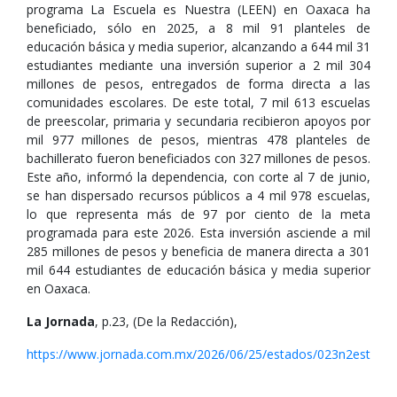
programa La Escuela es Nuestra (LEEN) en Oaxaca ha
beneficiado, sólo en 2025, a 8 mil 91 planteles de
educación básica y media superior, alcanzando a 644 mil 31
estudiantes mediante una inversión superior a 2 mil 304
millones de pesos, entregados de forma directa a las
comunidades escolares. De este total, 7 mil 613 escuelas
de preescolar, primaria y secundaria recibieron apoyos por
mil 977 millones de pesos, mientras 478 planteles de
bachillerato fueron beneficiados con 327 millones de pesos.
Este año, informó la dependencia, con corte al 7 de junio,
se han dispersado recursos públicos a 4 mil 978 escuelas,
lo que representa más de 97 por ciento de la meta
programada para este 2026. Esta inversión asciende a mil
285 millones de pesos y beneficia de manera directa a 301
mil 644 estudiantes de educación básica y media superior
en Oaxaca.
La Jornada
, p.23, (De la Redacción),
https://www.jornada.com.mx/2026/06/25/estados/023n2est