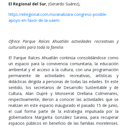
El Regional del Sur
, (Gerardo Suárez),
https://elregional.com.mx/analizara-congreso-posible-
apoyo-en-favor-de-la-uaem
Ofrece Parque Raíces Ahuatlán actividades recreativas y
culturales para toda la familia
El Parque Raíces Ahuatlán continúa consolidándose como
un espacio para la convivencia comunitaria, la educación
ambiental y el acceso a la cultura, con una programación
permanente de actividades recreativas, artísticas y
didácticas dirigida a personas de todas las edades. En este
sentido, los secretarios de Desarrollo Sustentable y de
Cultura, Alan Dupré y Monserrat Orellana Colmenares,
respectivamente, dieron a conocer las actividades que se
realizan en este espacio inaugurado el pasado 15 de junio,
el cual forma parte de la estrategia impulsada por la
gobernadora Margarita González Saravia, para recuperar
espacios públicos en beneficio de las familias morelenses.