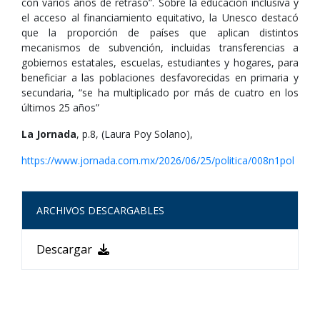
con varios años de retraso”. Sobre la educación inclusiva y
el acceso al financiamiento equitativo, la Unesco destacó
que la proporción de países que aplican distintos
mecanismos de subvención, incluidas transferencias a
gobiernos estatales, escuelas, estudiantes y hogares, para
beneficiar a las poblaciones desfavorecidas en primaria y
secundaria, “se ha multiplicado por más de cuatro en los
últimos 25 años”
La Jornada
, p.8, (Laura Poy Solano),
https://www.jornada.com.mx/2026/06/25/politica/008n1pol
ARCHIVOS DESCARGABLES
Descargar