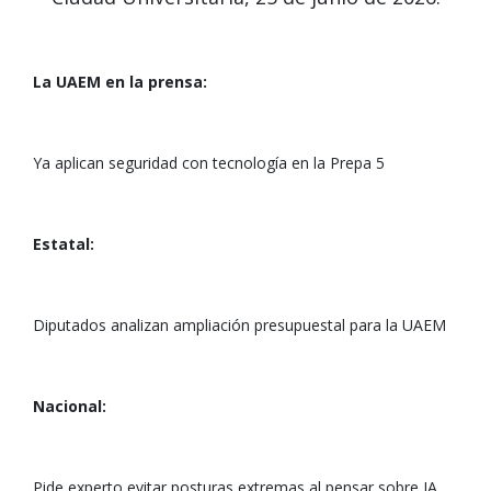
La UAEM en la prensa:
Ya aplican seguridad con tecnología en la Prepa 5
Estatal:
Diputados analizan ampliación presupuestal para la UAEM
Nacional:
Pide experto evitar posturas extremas al pensar sobre IA