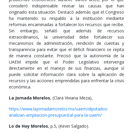
consideró indispensable revisar las causas que han
originado esta situación. Destacó además que el Congreso
ha mantenido su respaldo a la institución mediante
reformas encaminadas a fortalecer los recursos que recibe.
Sin embargo, señaló que además de recursos
extraordinarios, la universidad debe fortalecer sus
mecanismos de administración, rendición de cuentas y
transparencia para evitar que el déficit financiero se repita
de manera constante. Precisó que la autonomía de la
UAEM impide que el Poder Legislativo intervenga
directamente en el manejo de sus finanzas, aunque sí
puede solicitar información clara sobre la aplicación de
recursos y las acciones emprendidas para enfrentar la crisis
económica.
La Jornada Morelos
, (Clara Viviana Meza),
https://www.lajornadamorelos.mx/uaem/diputados-
analizan-ampliacion-presupuestal-para-la-uaem/
Lo de Hoy Morelos
, p.5, (Kevin Salgado).