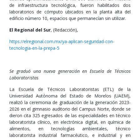
de infraestructura tecnológica, fueron habilitados dos
laboratorios de cómputo ubicados en la planta alta del
edificio número 10, espacios que permanecían sin utilizar.
El Regional del Sur
, (Redacción),
https://elregional.com.mx/ya-aplican-seguridad-con-
tecnologia-en-la-prepa-5
Se graduó una nueva generación en Escuela de Técnicos
Laboratoristas
La Escuela de Técnicos Laboratoristas (ETL) de la
Universidad Autónoma del Estado de Morelos (UAEM),
realizó la ceremonia de graduación de la generación 2023-
2026 en el gimnasio auditorio del Campus Norte, donde se
dieron cita 325 egresados de las especialidades en técnico
laboratorista clínico, en electrónica digital, en química de
alimentos, en tecnologías ambientales, técnico
laboratorista industrial farmacéutico, e industrial y en