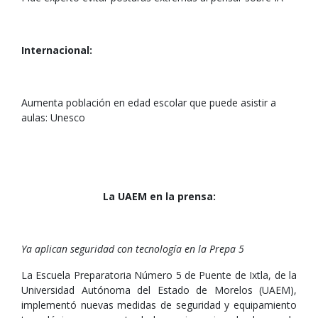
Internacional:
Aumenta población en edad escolar que puede asistir a
aulas: Unesco
La UAEM en la prensa:
Ya aplican seguridad con tecnología en la Prepa 5
La Escuela Preparatoria Número 5 de Puente de Ixtla, de la
Universidad Autónoma del Estado de Morelos (UAEM),
implementó nuevas medidas de seguridad y equipamiento