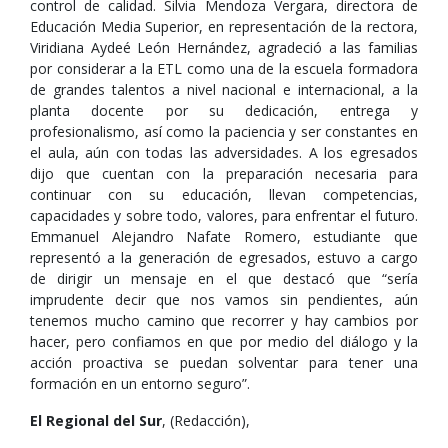
control de calidad. Silvia Mendoza Vergara, directora de
Educación Media Superior, en representación de la rectora,
Viridiana Aydeé León Hernández, agradeció a las familias
por considerar a la ETL como una de la escuela formadora
de grandes talentos a nivel nacional e internacional, a la
planta docente por su dedicación, entrega y
profesionalismo, así como la paciencia y ser constantes en
el aula, aún con todas las adversidades. A los egresados
dijo que cuentan con la preparación necesaria para
continuar con su educación, llevan competencias,
capacidades y sobre todo, valores, para enfrentar el futuro.
Emmanuel Alejandro Nafate Romero, estudiante que
representó a la generación de egresados, estuvo a cargo
de dirigir un mensaje en el que destacó que “sería
imprudente decir que nos vamos sin pendientes, aún
tenemos mucho camino que recorrer y hay cambios por
hacer, pero confiamos en que por medio del diálogo y la
acción proactiva se puedan solventar para tener una
formación en un entorno seguro”.
El Regional del Sur
, (Redacción),