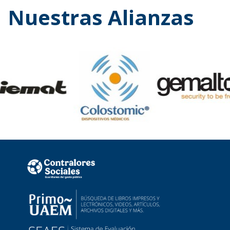
Nuestras Alianzas