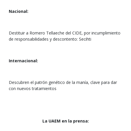
Nacional:
Destituir a Romero Tellaeche del CIDE, por incumplimiento
de responsabilidades y descontento: Secihti
Internacional:
Descubren el patrón genético de la manía, clave para dar
con nuevos tratamientos
La UAEM en la prensa: