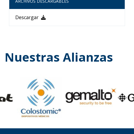
ARCHIVOS DESCARGABLES
Descargar
Nuestras Alianzas