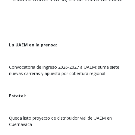
La UAEM en la prensa:
Convocatoria de ingreso 2026-2027 a UAEM; suma siete
nuevas carreras y apuesta por cobertura regional
Estatal:
Queda listo proyecto de distribuidor vial de UAEM en
Cuernavaca