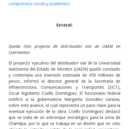
compromiso-social-y-academico
Estatal:
Queda listo proyecto de distribuidor vial de UAEM en
Cuernavaca
El proyecto ejecutivo del distribuidor vial de la Universidad
Autónoma del Estado de Morelos (UAEM) quedó concluido
y contempla una inversión estimada de 470 millones de
pesos, informó el director general de la Secretaría de
Infraestructura, Comunicaciones y Transportes (SICT),
Óscar Rigoberto Coello Domínguez. El funcionario federal
notificó a la gobernadora Margarita González Saravia,
sobre este avance, el cual representa un paso clave para la
eventual ejecución de la obra. Coello Domínguez destacó
que se trata de un entronque estratégico para la zona de
Chamilpa, por lo que se trabaja en un diseño que no sólo