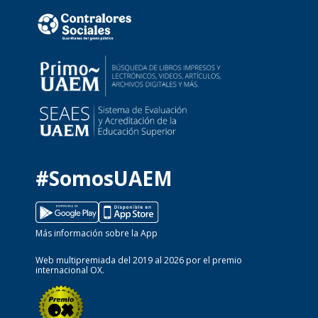
#SomosUAEM
Más información sobre la App
Web multipremiada del 2019 al 2026 por el premio
internacional OX.