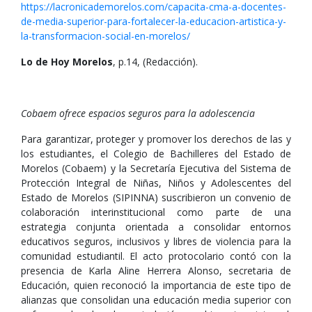
https://lacronicademorelos.com/capacita-cma-a-docentes-
de-media-superior-para-fortalecer-la-educacion-artistica-y-
la-transformacion-social-en-morelos/
Lo de Hoy Morelos
, p.14, (Redacción).
Cobaem ofrece espacios seguros para la adolescencia
Para garantizar, proteger y promover los derechos de las y
los estudiantes, el Colegio de Bachilleres del Estado de
Morelos (Cobaem) y la Secretaría Ejecutiva del Sistema de
Protección Integral de Niñas, Niños y Adolescentes del
Estado de Morelos (SIPINNA) suscribieron un convenio de
colaboración interinstitucional como parte de una
estrategia conjunta orientada a consolidar entornos
educativos seguros, inclusivos y libres de violencia para la
comunidad estudiantil. El acto protocolario contó con la
presencia de Karla Aline Herrera Alonso, secretaria de
Educación, quien reconoció la importancia de este tipo de
alianzas que consolidan una educación media superior con