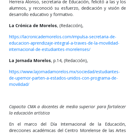
Herrera Alonso, secretaria de Educación, felicitó a las y los
alumnos, y reconoció su esfuerzo, dedicación y visión de
desarrollo educativo y formativo.
La Crónica de Morelos
, (Redacción),
https://lacronicademorelos.com/impulsa-secretaria-de-
educacion-aprendizaje-integral-a-traves-de-la-movilidad-
internacional-de-estudiantes-morelenses/
La Jornada Morelos
, p.14, (Redacción),
https://www.lajornadamorelos.mx/sociedad/estudiantes-
de-upemor-parten-a-estados-unidos-con-programa-de-
movilidad/
Capacita CMA a docentes de media superior para fortalecer
la educación artística
En el marco del Día Internacional de la Educación,
direcciones académicas del Centro Morelense de las Artes