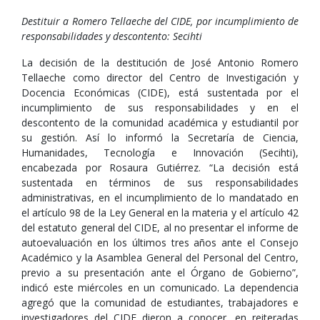
Destituir a Romero Tellaeche del CIDE, por incumplimiento de
responsabilidades y descontento: Secihti
La decisión de la destitución de José Antonio Romero
Tellaeche como director del Centro de Investigación y
Docencia Económicas (CIDE), está sustentada por el
incumplimiento de sus responsabilidades y en el
descontento de la comunidad académica y estudiantil por
su gestión. Así lo informó la Secretaría de Ciencia,
Humanidades, Tecnología e Innovación (Secihti),
encabezada por Rosaura Gutiérrez. “La decisión está
sustentada en términos de sus responsabilidades
administrativas, en el incumplimiento de lo mandatado en
el artículo 98 de la Ley General en la materia y el artículo 42
del estatuto general del CIDE, al no presentar el informe de
autoevaluación en los últimos tres años ante el Consejo
Académico y la Asamblea General del Personal del Centro,
previo a su presentación ante el Órgano de Gobierno”,
indicó este miércoles en un comunicado. La dependencia
agregó que la comunidad de estudiantes, trabajadores e
investigadores del CIDE dieron a conocer, en reiteradas