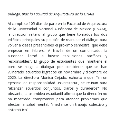
Diálogo, pide la Facultad de Arquitectura de la UNAM
Al cumplirse 105 días de paro en la Facultad de Arquitectura
de la Universidad Nacional Autónoma de México (UNAM),
la dirección reiteró al grupo que tiene tomados los dos
edificios principales su petición de reanudar el diálogo para
volver a clases presenciales el próximo semestre, que debe
empezar en febrero. A través de un comunicado, la
autoridad llamó a buscar “soluciones pacíficas y
responsables”. El grupo de estudiantes que mantiene el
paro se niega a dialogar por considerar que se han
vulnerado acuerdos logrados en noviembre y diciembre de
2025. La directora Mónica Cejudo, exhortó a que, “en un
ejercicio de responsabilidad universitaria”, se reúnan para
“alcanzar acuerdos conjuntos, claros y duraderos”. No
obstante, la asamblea estudiantil afirma que la dirección no
ha mostrado compromiso para atender problemas que
afectan la salud mental, “mediante un trabajo colectivo y
sistemático”.