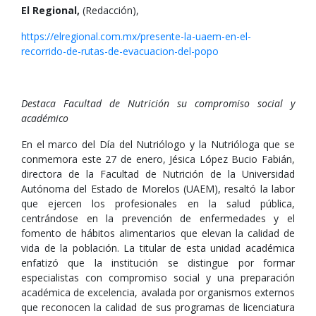
El Regional,
(Redacción),
https://elregional.com.mx/presente-la-uaem-en-el-
recorrido-de-rutas-de-evacuacion-del-popo
Destaca Facultad de Nutrición su compromiso social y
académico
En el marco del Día del Nutriólogo y la Nutrióloga que se
conmemora este 27 de enero, Jésica López Bucio Fabián,
directora de la Facultad de Nutrición de la Universidad
Autónoma del Estado de Morelos (UAEM), resaltó la labor
que ejercen los profesionales en la salud pública,
centrándose en la prevención de enfermedades y el
fomento de hábitos alimentarios que elevan la calidad de
vida de la población. La titular de esta unidad académica
enfatizó que la institución se distingue por formar
especialistas con compromiso social y una preparación
académica de excelencia, avalada por organismos externos
que reconocen la calidad de sus programas de licenciatura