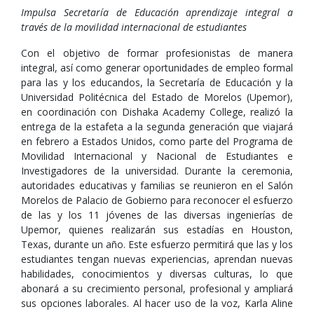
Impulsa Secretaría de Educación aprendizaje integral a
través de la movilidad internacional de estudiantes
Con el objetivo de formar profesionistas de manera
integral, así como generar oportunidades de empleo formal
para las y los educandos, la Secretaría de Educación y la
Universidad Politécnica del Estado de Morelos (Upemor),
en coordinación con Dishaka Academy College, realizó la
entrega de la estafeta a la segunda generación que viajará
en febrero a Estados Unidos, como parte del Programa de
Movilidad Internacional y Nacional de Estudiantes e
Investigadores de la universidad. Durante la ceremonia,
autoridades educativas y familias se reunieron en el Salón
Morelos de Palacio de Gobierno para reconocer el esfuerzo
de las y los 11 jóvenes de las diversas ingenierías de
Upemor, quienes realizarán sus estadías en Houston,
Texas, durante un año. Este esfuerzo permitirá que las y los
estudiantes tengan nuevas experiencias, aprendan nuevas
habilidades, conocimientos y diversas culturas, lo que
abonará a su crecimiento personal, profesional y ampliará
sus opciones laborales. Al hacer uso de la voz, Karla Aline