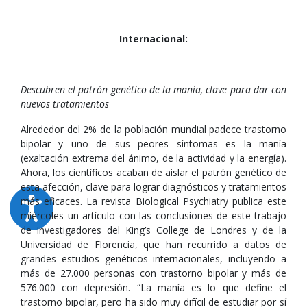
Internacional:
Descubren el patrón genético de la manía, clave para dar con
nuevos tratamientos
Alrededor del 2% de la población mundial padece trastorno
bipolar y uno de sus peores síntomas es la manía
(exaltación extrema del ánimo, de la actividad y la energía).
Ahora, los científicos acaban de aislar el patrón genético de
esta afección, clave para lograr diagnósticos y tratamientos
más eficaces. La revista Biological Psychiatry publica este
miércoles un artículo con las conclusiones de este trabajo
de investigadores del King’s College de Londres y de la
Universidad de Florencia, que han recurrido a datos de
grandes estudios genéticos internacionales, incluyendo a
más de 27.000 personas con trastorno bipolar y más de
576.000 con depresión. “La manía es lo que define el
trastorno bipolar, pero ha sido muy difícil de estudiar por sí