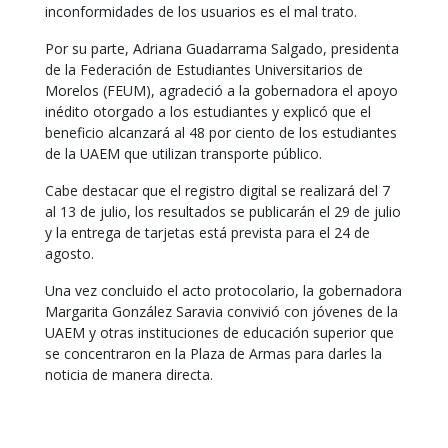
inconformidades de los usuarios es el mal trato.
Por su parte, Adriana Guadarrama Salgado, presidenta
de la Federación de Estudiantes Universitarios de
Morelos (FEUM), agradeció a la gobernadora el apoyo
inédito otorgado a los estudiantes y explicó que el
beneficio alcanzará al 48 por ciento de los estudiantes
de la UAEM que utilizan transporte público.
Cabe destacar que el registro digital se realizará del 7
al 13 de julio, los resultados se publicarán el 29 de julio
y la entrega de tarjetas está prevista para el 24 de
agosto.
Una vez concluido el acto protocolario, la gobernadora
Margarita González Saravia convivió con jóvenes de la
UAEM y otras instituciones de educación superior que
se concentraron en la Plaza de Armas para darles la
noticia de manera directa.