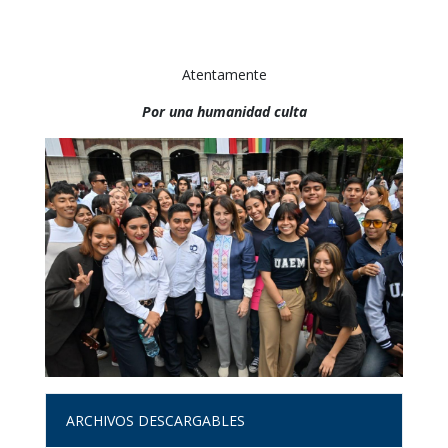
Atentamente
Por una humanidad culta
ARCHIVOS DESCARGABLES