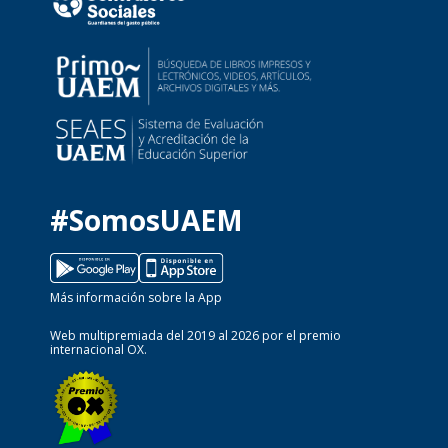
#SomosUAEM
Más información sobre la App
Web multipremiada del 2019 al 2026 por el premio
internacional OX.