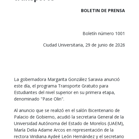
BOLETIN DE PRENSA
Boletín número 1001
Ciudad Universitaria, 29 de junio de 2026
La gobernadora Margarita González Saravia anunció
este día, el programa Transporte Gratuito para
Estudiantes del nivel superior en su primera etapa,
denominado "Pase Olin".
Al anuncio que se realizó en el salón Bicentenario de
Palacio de Gobierno, acudió la secretaria General de la
Universidad Autónoma del Estado de Morelos (UAEM),
María Delia Adame Arcos en representación de la
rectora Viridiana Aydeé León Hernández y el secretario