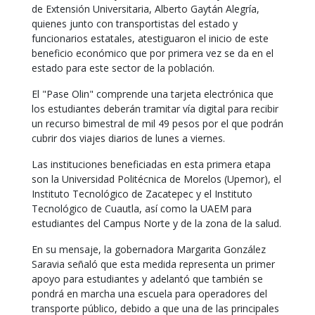
de Extensión Universitaria, Alberto Gaytán Alegría,
quienes junto con transportistas del estado y
funcionarios estatales, atestiguaron el inicio de este
beneficio económico que por primera vez se da en el
estado para este sector de la población.
El "Pase Olin" comprende una tarjeta electrónica que
los estudiantes deberán tramitar vía digital para recibir
un recurso bimestral de mil 49 pesos por el que podrán
cubrir dos viajes diarios de lunes a viernes.
Las instituciones beneficiadas en esta primera etapa
son la Universidad Politécnica de Morelos (Upemor), el
Instituto Tecnológico de Zacatepec y el Instituto
Tecnológico de Cuautla, así como la UAEM para
estudiantes del Campus Norte y de la zona de la salud.
En su mensaje, la gobernadora Margarita González
Saravia señaló que esta medida representa un primer
apoyo para estudiantes y adelantó que también se
pondrá en marcha una escuela para operadores del
transporte público, debido a que una de las principales