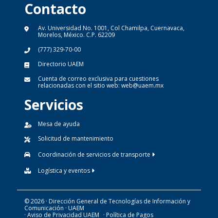
Contacto
Av. Universidad No. 1001, Col Chamilpa, Cuernavaca,
Morelos, México. C.P. 62209
(777) 329-70-00
Directorio UAEM
Cuenta de correo exclusiva para cuestiones
relacionadas con el sitio web:
web@uaem.mx
Servicios
Mesa de ayuda
Solicitud de mantenimiento
Coordinación de servicios de transporte
Logística y eventos
© 2026 · Dirección General de Tecnologías de Información y
Comunicación · UAEM
· Aviso de Privacidad UAEM
· Política de Pagos