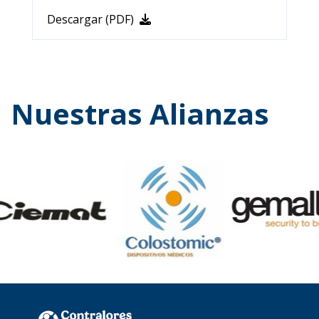
Descargar (PDF)
Nuestras Alianzas