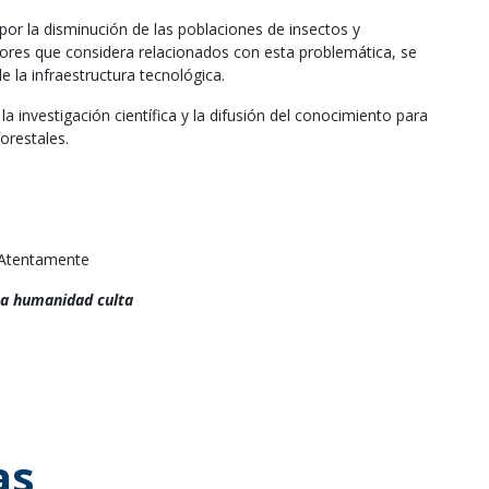
por la disminución de las poblaciones de insectos y
ctores que considera relacionados con esta problemática, se
 la infraestructura tecnológica.
 investigación científica y la difusión del conocimiento para
orestales.
Atentamente
a humanidad culta
as