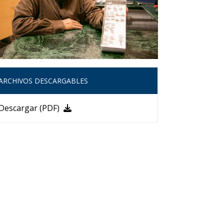
ARCHIVOS DESCARGABLES
Descargar (PDF)