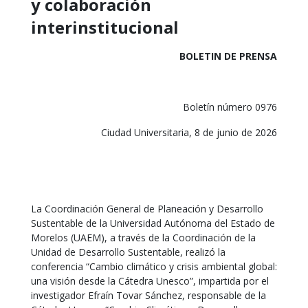
y colaboración
interinstitucional
BOLETIN DE PRENSA
Boletín número 0976
Ciudad Universitaria, 8 de junio de 2026
La Coordinación General de Planeación y Desarrollo
Sustentable de la Universidad Autónoma del Estado de
Morelos (UAEM), a través de la Coordinación de la
Unidad de Desarrollo Sustentable, realizó la
conferencia “Cambio climático y crisis ambiental global:
una visión desde la Cátedra Unesco”, impartida por el
investigador Efraín Tovar Sánchez, responsable de la