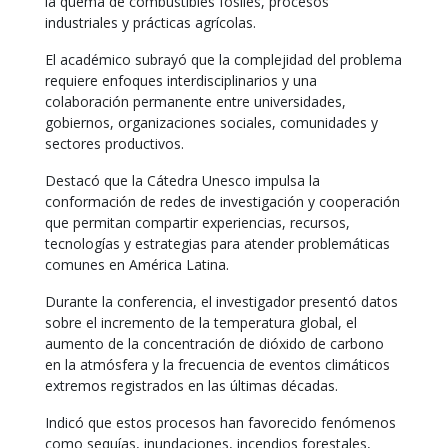
la quema de combustibles fósiles, procesos
industriales y prácticas agrícolas.
El académico subrayó que la complejidad del problema
requiere enfoques interdisciplinarios y una
colaboración permanente entre universidades,
gobiernos, organizaciones sociales, comunidades y
sectores productivos.
Destacó que la Cátedra Unesco impulsa la
conformación de redes de investigación y cooperación
que permitan compartir experiencias, recursos,
tecnologías y estrategias para atender problemáticas
comunes en América Latina.
Durante la conferencia, el investigador presentó datos
sobre el incremento de la temperatura global, el
aumento de la concentración de dióxido de carbono
en la atmósfera y la frecuencia de eventos climáticos
extremos registrados en las últimas décadas.
Indicó que estos procesos han favorecido fenómenos
como sequías, inundaciones, incendios forestales,