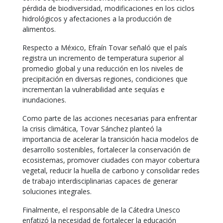
pérdida de biodiversidad, modificaciones en los ciclos
hidrológicos y afectaciones a la producción de
alimentos.
Respecto a México, Efraín Tovar señaló que el país
registra un incremento de temperatura superior al
promedio global y una reducción en los niveles de
precipitación en diversas regiones, condiciones que
incrementan la vulnerabilidad ante sequías e
inundaciones.
Como parte de las acciones necesarias para enfrentar
la crisis climática, Tovar Sánchez planteó la
importancia de acelerar la transición hacia modelos de
desarrollo sostenibles, fortalecer la conservación de
ecosistemas, promover ciudades con mayor cobertura
vegetal, reducir la huella de carbono y consolidar redes
de trabajo interdisciplinarias capaces de generar
soluciones integrales.
Finalmente, el responsable de la Cátedra Unesco
enfatizó la necesidad de fortalecer la educación