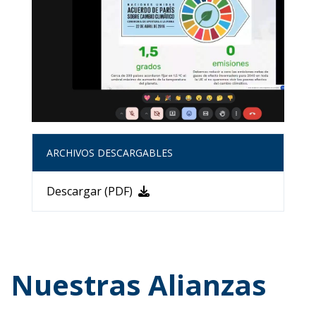
ARCHIVOS DESCARGABLES
Descargar (PDF)
Nuestras Alianzas