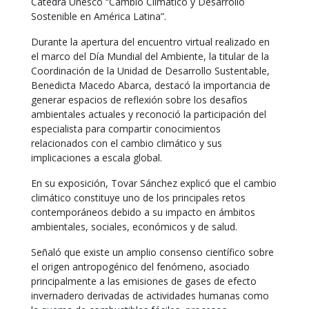
Cátedra Unesco “Cambio Climático y Desarrollo
Sostenible en América Latina”.
Durante la apertura del encuentro virtual realizado en
el marco del Día Mundial del Ambiente, la titular de la
Coordinación de la Unidad de Desarrollo Sustentable,
Benedicta Macedo Abarca, destacó la importancia de
generar espacios de reflexión sobre los desafíos
ambientales actuales y reconoció la participación del
especialista para compartir conocimientos
relacionados con el cambio climático y sus
implicaciones a escala global.
En su exposición, Tovar Sánchez explicó que el cambio
climático constituye uno de los principales retos
contemporáneos debido a su impacto en ámbitos
ambientales, sociales, económicos y de salud.
Señaló que existe un amplio consenso científico sobre
el origen antropogénico del fenómeno, asociado
principalmente a las emisiones de gases de efecto
invernadero derivadas de actividades humanas como