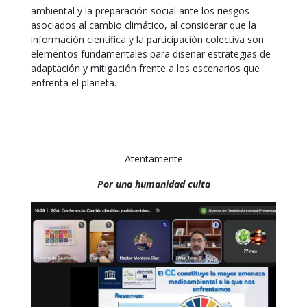
ambiental y la preparación social ante los riesgos
asociados al cambio climático, al considerar que la
información científica y la participación colectiva son
elementos fundamentales para diseñar estrategias de
adaptación y mitigación frente a los escenarios que
enfrenta el planeta.
Atentamente
Por una humanidad culta