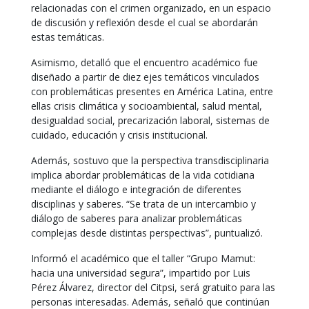
relacionadas con el crimen organizado, en un espacio
de discusión y reflexión desde el cual se abordarán
estas temáticas.
Asimismo, detalló que el encuentro académico fue
diseñado a partir de diez ejes temáticos vinculados
con problemáticas presentes en América Latina, entre
ellas crisis climática y socioambiental, salud mental,
desigualdad social, precarización laboral, sistemas de
cuidado, educación y crisis institucional.
Además, sostuvo que la perspectiva transdisciplinaria
implica abordar problemáticas de la vida cotidiana
mediante el diálogo e integración de diferentes
disciplinas y saberes. “Se trata de un intercambio y
diálogo de saberes para analizar problemáticas
complejas desde distintas perspectivas”, puntualizó.
Informó el académico que el taller “Grupo Mamut:
hacia una universidad segura”, impartido por Luis
Pérez Álvarez, director del Citpsi, será gratuito para las
personas interesadas. Además, señaló que continúan