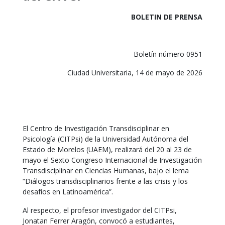
BOLETIN DE PRENSA
Boletín número 0951
Ciudad Universitaria, 14 de mayo de 2026
El Centro de Investigación Transdisciplinar en
Psicología (CITPsi) de la Universidad Autónoma del
Estado de Morelos (UAEM), realizará del 20 al 23 de
mayo el Sexto Congreso Internacional de Investigación
Transdisciplinar en Ciencias Humanas, bajo el lema
“Diálogos transdisciplinarios frente a las crisis y los
desafíos en Latinoamérica”.
Al respecto, el profesor investigador del CITPsi,
Jonatan Ferrer Aragón, convocó a estudiantes,