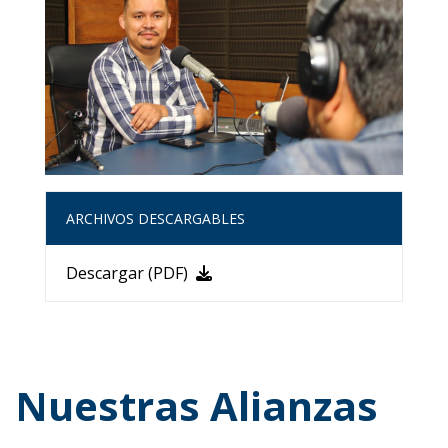
ARCHIVOS DESCARGABLES
Descargar (PDF)
Nuestras Alianzas