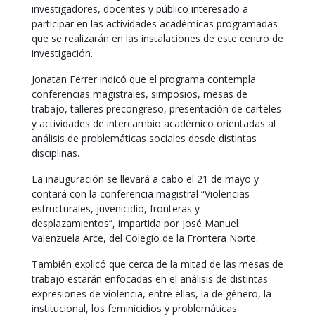
investigadores, docentes y público interesado a
participar en las actividades académicas programadas
que se realizarán en las instalaciones de este centro de
investigación.
Jonatan Ferrer indicó que el programa contempla
conferencias magistrales, simposios, mesas de
trabajo, talleres precongreso, presentación de carteles
y actividades de intercambio académico orientadas al
análisis de problemáticas sociales desde distintas
disciplinas.
La inauguración se llevará a cabo el 21 de mayo y
contará con la conferencia magistral “Violencias
estructurales, juvenicidio, fronteras y
desplazamientos”, impartida por José Manuel
Valenzuela Arce, del Colegio de la Frontera Norte.
También explicó que cerca de la mitad de las mesas de
trabajo estarán enfocadas en el análisis de distintas
expresiones de violencia, entre ellas, la de género, la
institucional, los feminicidios y problemáticas