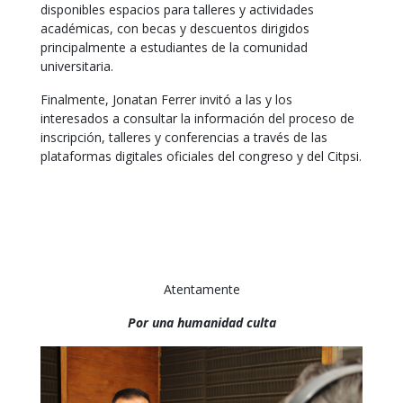
disponibles espacios para talleres y actividades
académicas, con becas y descuentos dirigidos
principalmente a estudiantes de la comunidad
universitaria.
Finalmente, Jonatan Ferrer invitó a las y los
interesados a consultar la información del proceso de
inscripción, talleres y conferencias a través de las
plataformas digitales oficiales del congreso y del Citpsi.
Atentamente
Por una humanidad culta