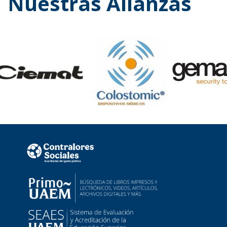
Nuestras Alianzas