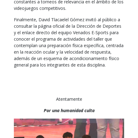
constantes a torneos de relevancia en el ámbito de los
videojuegos competitivos.
Finalmente, David Tlacaelel Gómez invitó al público a
consultar la página oficial de la Dirección de Deportes
y el enlace directo del equipo Venados E-Sports para
conocer el programa de actividades del taller que
contemplan una preparación física específica, centrada
en la reacción ocular y la velocidad de respuesta,
además de un esquema de acondicionamiento físico
general para los integrantes de esta disciplina.
Atentamente
Por una humanidad culta