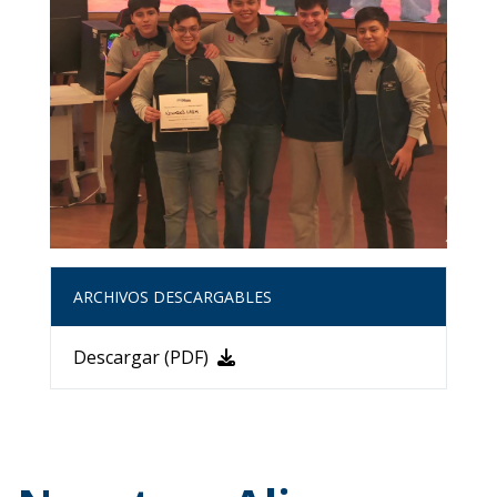
ARCHIVOS DESCARGABLES
Descargar (PDF)