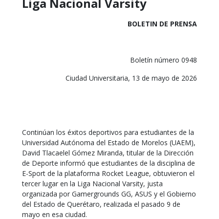
Liga Nacional Varsity
BOLETIN DE PRENSA
Boletín número 0948
Ciudad Universitaria, 13 de mayo de 2026
Continúan los éxitos deportivos para estudiantes de la
Universidad Autónoma del Estado de Morelos (UAEM),
David Tlacaelel Gómez Miranda, titular de la Dirección
de Deporte informó que estudiantes de la disciplina de
E-Sport de la plataforma Rocket League, obtuvieron el
tercer lugar en la Liga Nacional Varsity, justa
organizada por Gamergrounds GG, ASUS y el Gobierno
del Estado de Querétaro, realizada el pasado 9 de
mayo en esa ciudad.