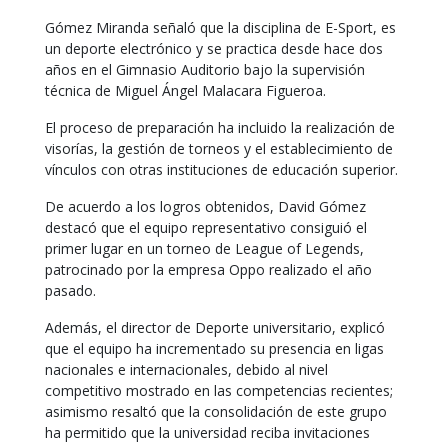
Gómez Miranda señaló que la disciplina de E-Sport, es
un deporte electrónico y se practica desde hace dos
años en el Gimnasio Auditorio bajo la supervisión
técnica de Miguel Ángel Malacara Figueroa.
El proceso de preparación ha incluido la realización de
visorías, la gestión de torneos y el establecimiento de
vínculos con otras instituciones de educación superior.
De acuerdo a los logros obtenidos, David Gómez
destacó que el equipo representativo consiguió el
primer lugar en un torneo de League of Legends,
patrocinado por la empresa Oppo realizado el año
pasado.
Además, el director de Deporte universitario, explicó
que el equipo ha incrementado su presencia en ligas
nacionales e internacionales, debido al nivel
competitivo mostrado en las competencias recientes;
asimismo resaltó que la consolidación de este grupo
ha permitido que la universidad reciba invitaciones