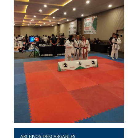
ARCHIVOS DESCARGABLES