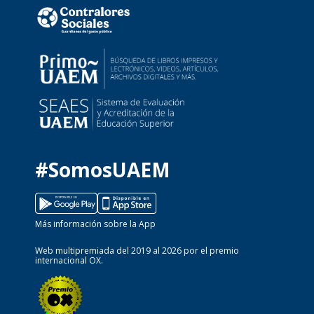
#SomosUAEM
Más información sobre la App
Web multipremiada del 2019 al 2026 por el premio
internacional OX.