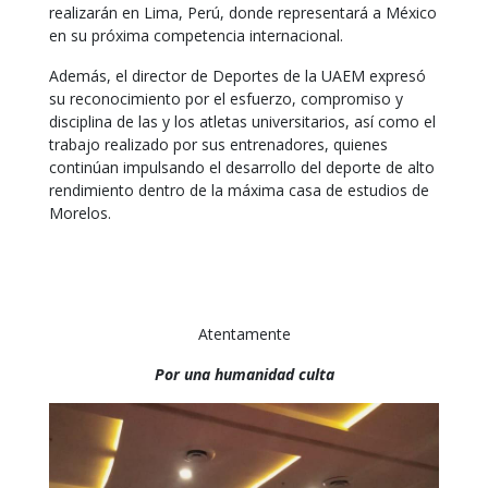
realizarán en Lima, Perú, donde representará a México
en su próxima competencia internacional.
Además, el director de Deportes de la UAEM expresó
su reconocimiento por el esfuerzo, compromiso y
disciplina de las y los atletas universitarios, así como el
trabajo realizado por sus entrenadores, quienes
continúan impulsando el desarrollo del deporte de alto
rendimiento dentro de la máxima casa de estudios de
Morelos.
Atentamente
Por una humanidad culta