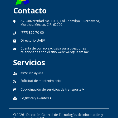
Contacto
Av. Universidad No. 1001, Col Chamilpa, Cuernavaca,
Morelos, México. C.P. 62209
(777) 329-70-00
Directorio UAEM
Cuenta de correo exclusiva para cuestiones
relacionadas con el sitio web:
web@uaem.mx
Servicios
Mesa de ayuda
Solicitud de mantenimiento
Coordinación de servicios de transporte
Logística y eventos
© 2026 · Dirección General de Tecnologías de Información y