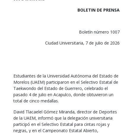
BOLETIN DE PRENSA
Boletín número 1007
Ciudad Universitaria, 7 de julio de 2026
Estudiantes de la Universidad Autónoma del Estado de
Morelos (UAEM) participaron en el Selectivo Estatal de
Taekwondo del Estado de Guerrero, celebrado el
pasado 4 de julio en Acapulco, donde obtuvieron un
total de cinco medallas.
David Tlacaelel Gómez Miranda, director de Deportes
de la UAEM, informó que la delegación universitaria
participó en el Selectivo Estatal para cintas rojas y
negras, y en el Campeonato Estatal Abierto,