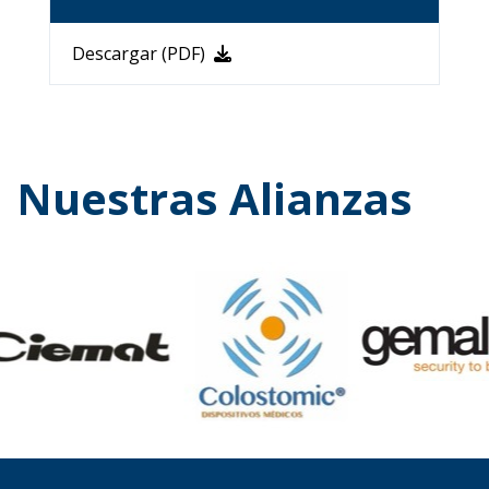
Descargar (PDF)
Nuestras Alianzas