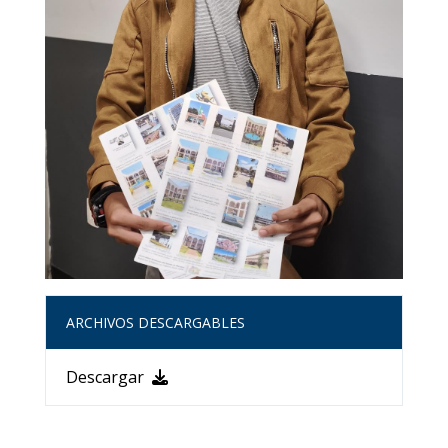
ARCHIVOS DESCARGABLES
Descargar