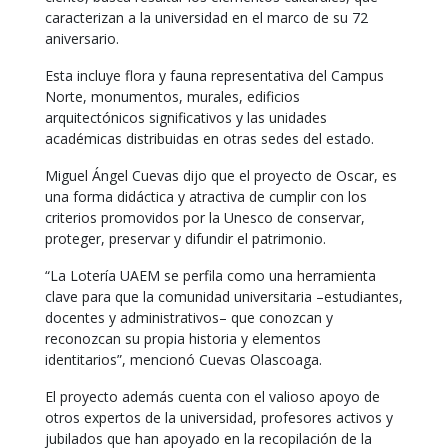
caracterizan a la universidad en el marco de su 72
aniversario.
Esta incluye flora y fauna representativa del Campus
Norte, monumentos, murales, edificios
arquitectónicos significativos y las unidades
académicas distribuidas en otras sedes del estado.
Miguel Ángel Cuevas dijo que el proyecto de Oscar, es
una forma didáctica y atractiva de cumplir con los
criterios promovidos por la Unesco de conservar,
proteger, preservar y difundir el patrimonio.
“La Lotería UAEM se perfila como una herramienta
clave para que la comunidad universitaria –estudiantes,
docentes y administrativos– que conozcan y
reconozcan su propia historia y elementos
identitarios”, mencionó Cuevas Olascoaga.
El proyecto además cuenta con el valioso apoyo de
otros expertos de la universidad, profesores activos y
jubilados que han apoyado en la recopilación de la