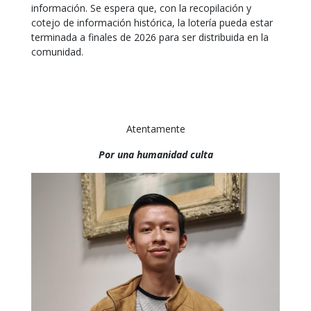
información. Se espera que, con la recopilación y
cotejo de información histórica, la lotería pueda estar
terminada a finales de 2026 para ser distribuida en la
comunidad.
Atentamente
Por una humanidad culta