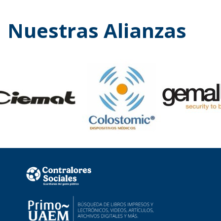
Nuestras Alianzas