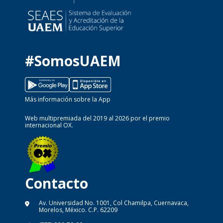
#SomosUAEM
Más información sobre la App
Web multipremiada del 2019 al 2026 por el premio
internacional OX.
Contacto
Av. Universidad No. 1001, Col Chamilpa, Cuernavaca,
Morelos, México. C.P. 62209