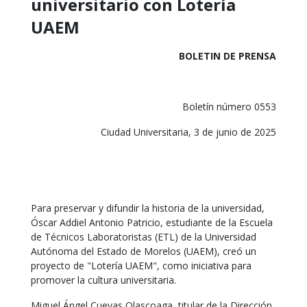
universitario con Lotería
UAEM
BOLETIN DE PRENSA
Boletín número 0553
Ciudad Universitaria, 3 de junio de 2025
Para preservar y difundir la historia de la universidad,
Óscar Addiel Antonio Patricio, estudiante de la Escuela
de Técnicos Laboratoristas (ETL) de la Universidad
Autónoma del Estado de Morelos (UAEM), creó un
proyecto de "Lotería UAEM", como iniciativa para
promover la cultura universitaria.
Miguel Ángel Cuevas Olascoaga, titular de la Dirección