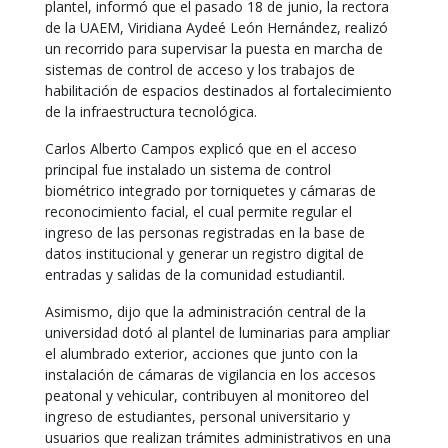
plantel, informó que el pasado 18 de junio, la rectora
de la UAEM, Viridiana Aydeé León Hernández, realizó
un recorrido para supervisar la puesta en marcha de
sistemas de control de acceso y los trabajos de
habilitación de espacios destinados al fortalecimiento
de la infraestructura tecnológica.
Carlos Alberto Campos explicó que en el acceso
principal fue instalado un sistema de control
biométrico integrado por torniquetes y cámaras de
reconocimiento facial, el cual permite regular el
ingreso de las personas registradas en la base de
datos institucional y generar un registro digital de
entradas y salidas de la comunidad estudiantil.
Asimismo, dijo que la administración central de la
universidad dotó al plantel de luminarias para ampliar
el alumbrado exterior, acciones que junto con la
instalación de cámaras de vigilancia en los accesos
peatonal y vehicular, contribuyen al monitoreo del
ingreso de estudiantes, personal universitario y
usuarios que realizan trámites administrativos en una