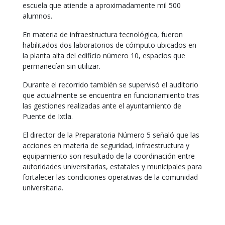
escuela que atiende a aproximadamente mil 500
alumnos.
En materia de infraestructura tecnológica, fueron
habilitados dos laboratorios de cómputo ubicados en
la planta alta del edificio número 10, espacios que
permanecían sin utilizar.
Durante el recorrido también se supervisó el auditorio
que actualmente se encuentra en funcionamiento tras
las gestiones realizadas ante el ayuntamiento de
Puente de Ixtla.
El director de la Preparatoria Número 5 señaló que las
acciones en materia de seguridad, infraestructura y
equipamiento son resultado de la coordinación entre
autoridades universitarias, estatales y municipales para
fortalecer las condiciones operativas de la comunidad
universitaria.