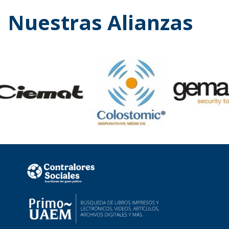
Nuestras Alianzas