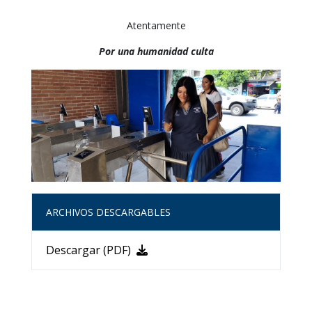
Atentamente
Por una humanidad culta
ARCHIVOS DESCARGABLES
Descargar (PDF)