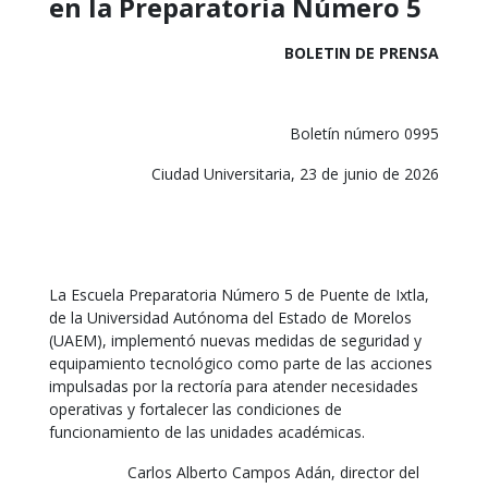
en la Preparatoria Número 5
BOLETIN DE PRENSA
Boletín número 0995
Ciudad Universitaria, 23 de junio de 2026
La Escuela Preparatoria Número 5 de Puente de Ixtla,
de la Universidad Autónoma del Estado de Morelos
(UAEM), implementó nuevas medidas de seguridad y
equipamiento tecnológico como parte de las acciones
impulsadas por la rectoría para atender necesidades
operativas y fortalecer las condiciones de
funcionamiento de las unidades académicas.
Carlos Alberto Campos Adán, director del