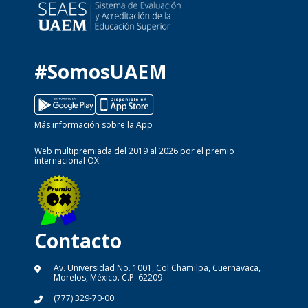
#SomosUAEM
Más información sobre la App
Web multipremiada del 2019 al 2026 por el premio
internacional OX.
Contacto
Av. Universidad No. 1001, Col Chamilpa, Cuernavaca,
Morelos, México. C.P. 62209
(777) 329-70-00