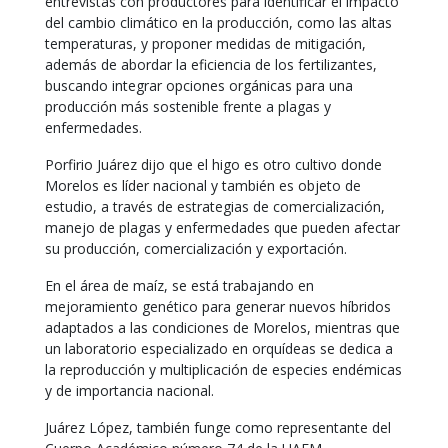
entrevistas con productores para identificar el impacto
del cambio climático en la producción, como las altas
temperaturas, y proponer medidas de mitigación,
además de abordar la eficiencia de los fertilizantes,
buscando integrar opciones orgánicas para una
producción más sostenible frente a plagas y
enfermedades.
Porfirio Juárez dijo que el higo es otro cultivo donde
Morelos es líder nacional y también es objeto de
estudio, a través de estrategias de comercialización,
manejo de plagas y enfermedades que pueden afectar
su producción, comercialización y exportación.
En el área de maíz, se está trabajando en
mejoramiento genético para generar nuevos híbridos
adaptados a las condiciones de Morelos, mientras que
un laboratorio especializado en orquídeas se dedica a
la reproducción y multiplicación de especies endémicas
y de importancia nacional.
Juárez López, también funge como representante del