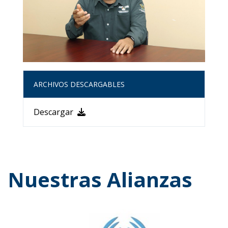
ARCHIVOS DESCARGABLES
Descargar
Nuestras Alianzas