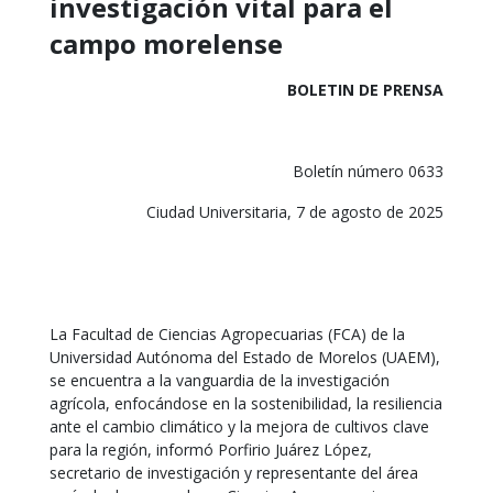
investigación vital para el
campo morelense
BOLETIN DE PRENSA
Boletín número 0633
Ciudad Universitaria, 7 de agosto de 2025
La Facultad de Ciencias Agropecuarias (FCA) de la
Universidad Autónoma del Estado de Morelos (UAEM),
se encuentra a la vanguardia de la investigación
agrícola, enfocándose en la sostenibilidad, la resiliencia
ante el cambio climático y la mejora de cultivos clave
para la región, informó Porfirio Juárez López,
secretario de investigación y representante del área