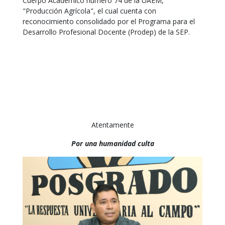
Cuerpo Académico número 74 de la UAEM,
"Producción Agrícola", el cual cuenta con
reconocimiento consolidado por el Programa para el
Desarrollo Profesional Docente (Prodep) de la SEP.
Atentamente
Por una humanidad culta