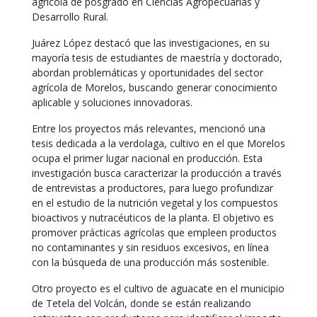
agrícola de posgrado en Ciencias Agropecuarias y
Desarrollo Rural.
Juárez López destacó que las investigaciones, en su
mayoría tesis de estudiantes de maestría y doctorado,
abordan problemáticas y oportunidades del sector
agrícola de Morelos, buscando generar conocimiento
aplicable y soluciones innovadoras.
Entre los proyectos más relevantes, mencionó una
tesis dedicada a la verdolaga, cultivo en el que Morelos
ocupa el primer lugar nacional en producción. Esta
investigación busca caracterizar la producción a través
de entrevistas a productores, para luego profundizar
en el estudio de la nutrición vegetal y los compuestos
bioactivos y nutracéuticos de la planta. El objetivo es
promover prácticas agrícolas que empleen productos
no contaminantes y sin residuos excesivos, en línea
con la búsqueda de una producción más sostenible.
Otro proyecto es el cultivo de aguacate en el municipio
de Tetela del Volcán, donde se están realizando