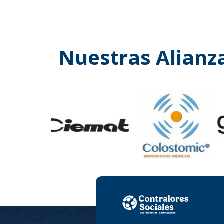
Nuestras Alianz