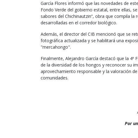
García Flores informó que las novedades de este
Fondo Verde del gobierno estatal, entre ellas, s
sabores del Chichinautzin”, obra que compila la r
desarrolladas en el corredor biológico.
Además, el director del CIB mencionó que se ret
fotográfica actualizada y se habilitará una expo
"mercahongo".
Finalmente, Alejandro García destacó que la 4ª 
de la diversidad de los hongos y reconocer su i
aprovechamiento responsable y la valoración de 
comunidades.
Por un