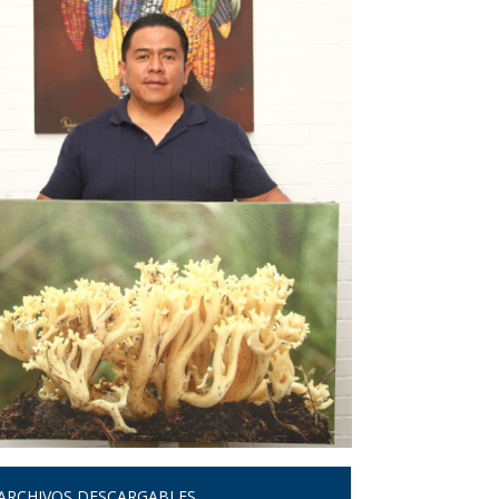
ARCHIVOS DESCARGABLES