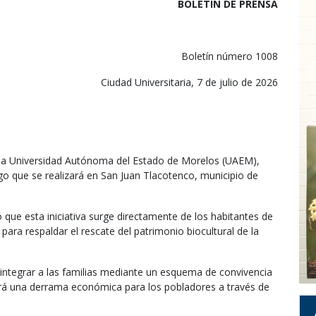
BOLETIN DE PRENSA
Boletín número 1008
Ciudad Universitaria, 7 de julio de 2026
e la Universidad Autónoma del Estado de Morelos (UAEM),
ongo que se realizará en San Juan Tlacotenco, municipio de
ó que esta iniciativa surge directamente de los habitantes de
 para respaldar el rescate del patrimonio biocultural de la
integrar a las familias mediante un esquema de convivencia
rará una derrama económica para los pobladores a través de