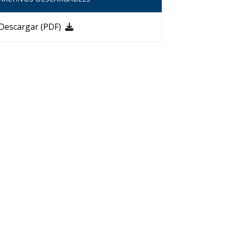
Descargar (PDF)