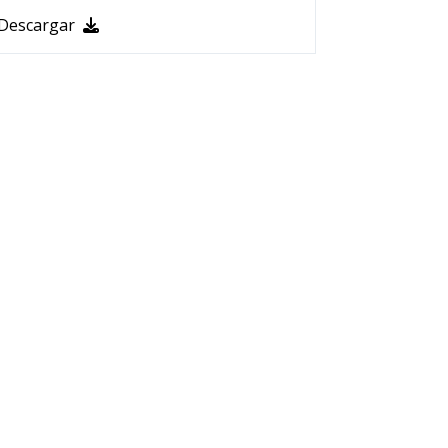
Descargar