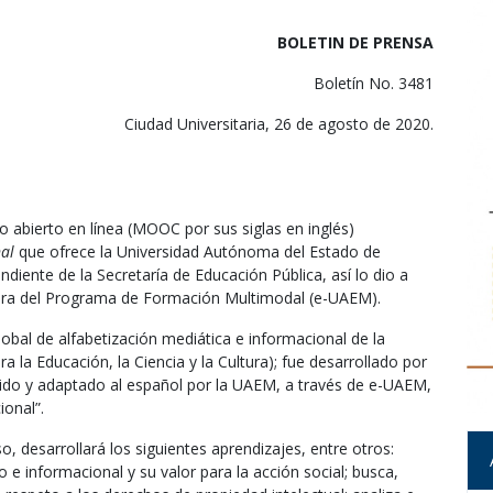
BOLETIN DE PRENSA
Boletín No. 3481
Ciudad Universitaria, 26 de agosto de 2020.
o abierto en línea (MOOC por sus siglas en inglés)
al
que ofrece la Universidad Autónoma del Estado de
iente de la Secretaría de Educación Pública, así lo dio a
dora del Programa de Formación Multimodal (e-UAEM).
lobal de alfabetización mediática e informacional de la
 la Educación, la Ciencia y la Cultura); fue desarrollado por
cido y adaptado al español por la UAEM, a través de e-UAEM,
onal”.
, desarrollará los siguientes aprendizajes, entre otros:
 informacional y su valor para la acción social; busca,