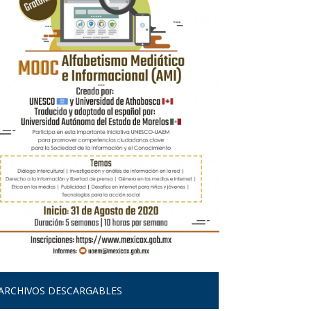
ARCHIVOS DESCARGABLES