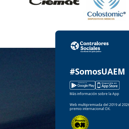
#SomosUAEM
Más información sobre la App
Web multipremiada del 2019 al 2026
premio internacional OX.