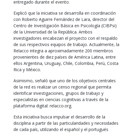
entregado durante el evento.
Explicó que la iniciativa se desarrolla en coordinación
con Roberto Aguirre Fernández de Lara, director del
Centro de Investigación Básica en Psicología (CIBPsi)
de la Universidad de la República. Ambos
investigadores encabezan el proyecto con el respaldo
de sus respectivos equipos de trabajo. Actualmente, la
Relacco integra a aproximadamente 200 miembros
provenientes de diez países de América Latina, entre
ellos Argentina, Uruguay, Chile, Colombia, Perú, Costa
Rica y México.
Asimismo, señaló que uno de los objetivos centrales
de la red es realizar un censo regional que permita
identificar investigaciones, grupos de trabajo y
especialistas en ciencias cognitivas a través de la
plataforma digital:
relacco.org
.
Esta iniciativa busca impulsar el desarrollo de la
disciplina a partir de las particularidades y necesidades
de cada país, utilizando el español y el portugués