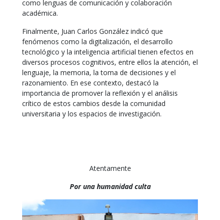
como lenguas de comunicación y colaboración
académica.
Finalmente, Juan Carlos González indicó que
fenómenos como la digitalización, el desarrollo
tecnológico y la inteligencia artificial tienen efectos en
diversos procesos cognitivos, entre ellos la atención, el
lenguaje, la memoria, la toma de decisiones y el
razonamiento. En ese contexto, destacó la
importancia de promover la reflexión y el análisis
crítico de estos cambios desde la comunidad
universitaria y los espacios de investigación.
Atentamente
Por una humanidad culta