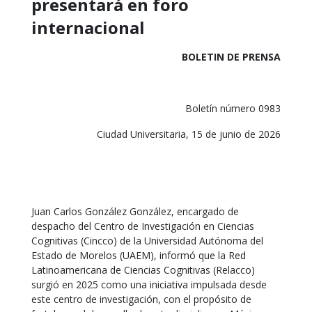
presentará en foro
internacional
BOLETIN DE PRENSA
Boletín número 0983
Ciudad Universitaria, 15 de junio de 2026
Juan Carlos González González, encargado de
despacho del Centro de Investigación en Ciencias
Cognitivas (Cincco) de la Universidad Autónoma del
Estado de Morelos (UAEM), informó que la Red
Latinoamericana de Ciencias Cognitivas (Relacco)
surgió en 2025 como una iniciativa impulsada desde
este centro de investigación, con el propósito de