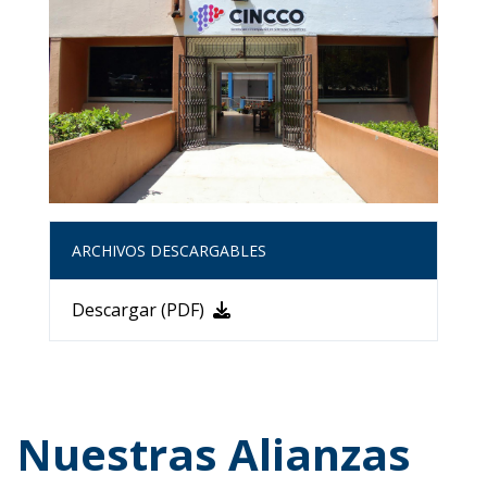
ARCHIVOS DESCARGABLES
Descargar (PDF)
Nuestras Alianzas