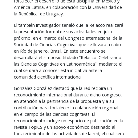
fortalecer el desarrollo de esta disciplina en México y
América Latina, en colaboración con la Universidad de
la República, de Uruguay.
El también investigador señaló que la Relacco realizará
la presentación formal de sus actividades en julio
próximo, en el marco del Congreso Internacional de la
Sociedad de Ciencias Cognitivas que se llevará a cabo
en Río de Janeiro, Brasil. En este encuentro se
desarrollará el simposio titulado “Relacco: Celebrando
las Ciencias Cognitivas en Latinoamérica”, mediante el
cual se dará a conocer esta iniciativa ante la
comunidad científica internacional.
González González destacó que la red recibirá un
reconocimiento internacional durante dicho congreso,
en atención a la pertinencia de la propuesta y a su
contribución para fortalecer la colaboración regional
en el campo de las ciencias cognitivas. El
reconocimiento incluye un espacio de publicación en la
revista TopiCS y un apoyo económico destinado al
fortalecimiento de las actividades de la red, el cual será