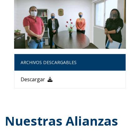
ARCHIVOS DESCARGABLES
Descargar
Nuestras Alianzas