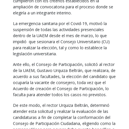
cumplieron con los criterios establecidos en la
ampliación de convocatoria para el proceso donde se
elegiría a un integrante interino.
La emergencia sanitaria por el Covid-19, motivó la
suspensión de todas las actividades presenciales
dentro de la UAEM desde el mes de marzo, lo que
impidió que sesionara el Consejo Universitario (CU)
para realizar la elección, tal y como lo establece la
legislación universitaria.
Ante ello, el Consejo de Participación, solicitó al rector
de la UAEM, Gustavo Urquiza Beltrán, que realizara, de
acuerdo a sus facultades, la elección del candidato que
ocuparía la vacante de consejero, toda vez que el
Acuerdo de creación el Consejo de Participación, lo
faculta para atender todos los casos no previstos.
De este modo, el rector Urquiza Beltrán, determinó
atender esta solicitud y realizar la evaluación de las
candidaturas a fin de completar la conformación del
Consejo de Participación Ciudadana, eligiendo como la