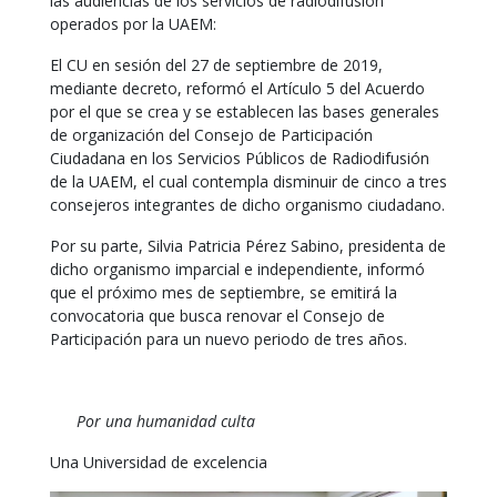
las audiencias de los servicios de radiodifusión
operados por la UAEM:
El CU en sesión del 27 de septiembre de 2019,
mediante decreto, reformó el Artículo 5 del Acuerdo
por el que se crea y se establecen las bases generales
de organización del Consejo de Participación
Ciudadana en los Servicios Públicos de Radiodifusión
de la UAEM, el cual contempla disminuir de cinco a tres
consejeros integrantes de dicho organismo ciudadano.
Por su parte, Silvia Patricia Pérez Sabino, presidenta de
dicho organismo imparcial e independiente, informó
que el próximo mes de septiembre, se emitirá la
convocatoria que busca renovar el Consejo de
Participación para un nuevo periodo de tres años.
Por una humanidad culta
Una Universidad de excelencia