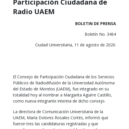
Participación Ciudadana de
Radio UAEM
BOLETIN DE PRENSA
Boletín No. 3464
Ciudad Universitaria, 11 de agosto de 2020.
El Consejo de Participación Ciudadana de los Servicios
Públicos de Radiodifusión de la Universidad Autónoma
del Estado de Morelos (UAEM), fue integrado en su
totalidad hoy al nombrar a Margarita Aguirre Castillo,
como nueva integrante interina de dicho consejo.
La directora de Comunicación Universitaria de la
UAEM, María Dolores Rosales Cortés, informó que
fueron tres las candidaturas registradas y que