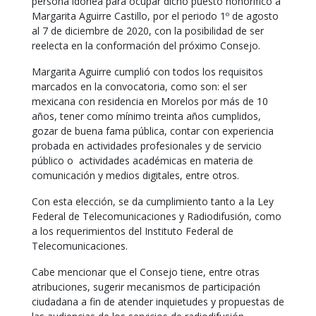
persona idónea para ocupar dicho puesto honorífico a
Margarita Aguirre Castillo, por el periodo 1º de agosto
al 7 de diciembre de 2020, con la posibilidad de ser
reelecta en la conformación del próximo Consejo.
Margarita Aguirre cumplió con todos los requisitos
marcados en la convocatoria, como son: el ser
mexicana con residencia en Morelos por más de 10
años, tener como mínimo treinta años cumplidos,
gozar de buena fama pública, contar con experiencia
probada en actividades profesionales y de servicio
público o actividades académicas en materia de
comunicación y medios digitales, entre otros.
Con esta elección, se da cumplimiento tanto a la Ley
Federal de Telecomunicaciones y Radiodifusión, como
a los requerimientos del Instituto Federal de
Telecomunicaciones.
Cabe mencionar que el Consejo tiene, entre otras
atribuciones, sugerir mecanismos de participación
ciudadana a fin de atender inquietudes y propuestas de