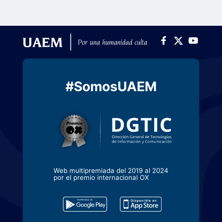
#SomosUAEM
Web multipremiada del 2019 al 2024
por el premio internacional OX