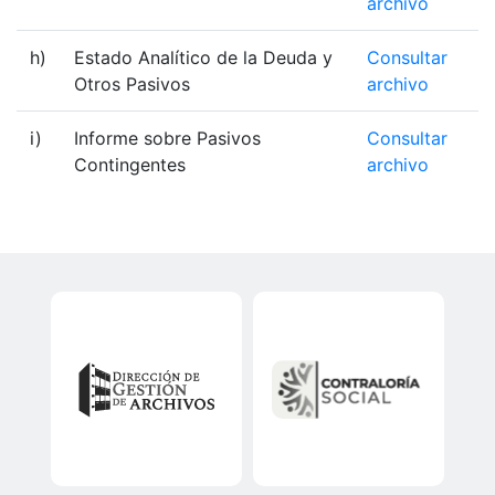
archivo
h)
Estado Analítico de la Deuda y
Consultar
Otros Pasivos
archivo
i)
Informe sobre Pasivos
Consultar
Contingentes
archivo