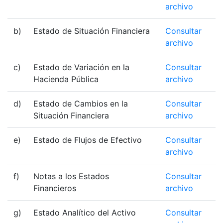
archivo
b)
Estado de Situación Financiera
Consultar
archivo
c)
Estado de Variación en la
Consultar
Hacienda Pública
archivo
d)
Estado de Cambios en la
Consultar
Situación Financiera
archivo
e)
Estado de Flujos de Efectivo
Consultar
archivo
f)
Notas a los Estados
Consultar
Financieros
archivo
g)
Estado Analítico del Activo
Consultar