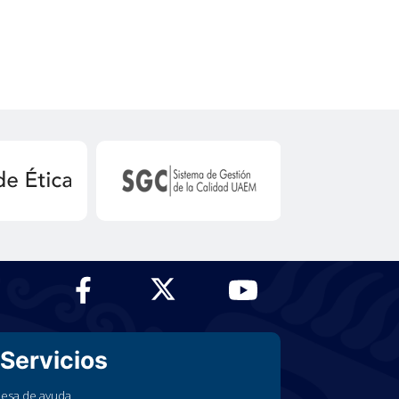
Servicios
esa de ayuda