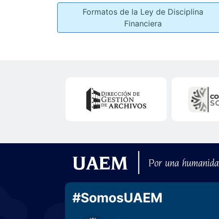
Formatos de la Ley de Disciplina
Financiera
#SomosUAEM