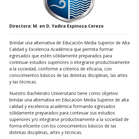
Directora: M. en D. Yadira Espinoza Cerezo
Brindar una alternativa de Educación Media Superior de Alta
Calidad y Excelencia Académica que permita formar
egresados que estén sólidamente preparados para
continuar estudios superiores o integrarse productivamente
a la sociedad, conforme a criterios de eficacia, con
conocimientos básicos de las distintas disciplinas, las artes
y las técnicas.
Nuestro Bachilerato Universitario tiene como objetivo
brindar una alternativa en Educación Media Superior de alta
calidad y excelencia académica formando egresados
sólidamente preparados para continuar sus estudios
superiores y/o integrarse productivamente a la sociedad de
forma eficiente con los conocimientos básicos de las
distintas disciplinas, artes y técnicas.