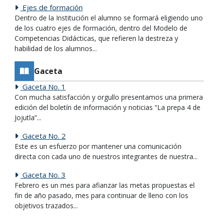
Ejes de formación
Dentro de la Institución el alumno se formará eligiendo uno
de los cuatro ejes de formación, dentro del Modelo de
Competencias Didácticas, que refieren la destreza y
habilidad de los alumnos...
Gaceta
Gaceta No. 1
Con mucha satisfacción y orgullo presentamos una primera
edición del boletín de información y noticias “La prepa 4 de
Jojutla”...
Gaceta No. 2
Este es un esfuerzo por mantener una comunicación
directa con cada uno de nuestros integrantes de nuestra...
Gaceta No. 3
Febrero es un mes para afianzar las metas propuestas el
fin de año pasado, mes para continuar de lleno con los
objetivos trazados...