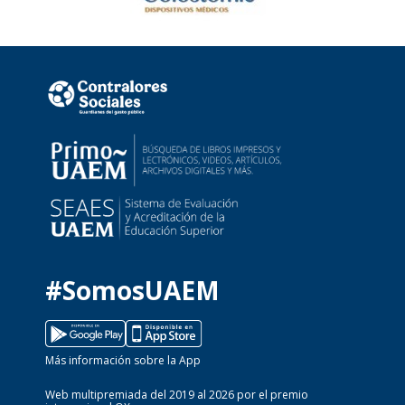
#SomosUAEM
Más información sobre la App
Web multipremiada del 2019 al 2026 por el premio