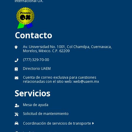
internacional OX.
Contacto
Av. Universidad No. 1001, Col Chamilpa, Cuernavaca,
Morelos, México. C.P. 62209
(777) 329-70-00
Directorio UAEM
Cuenta de correo exclusiva para cuestiones
relacionadas con el sitio web:
web@uaem.mx
Servicios
Mesa de ayuda
Solicitud de mantenimiento
Coordinación de servicios de transporte