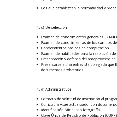
Los que establezcan la normatividad y proce
c) De selección:
Examen de conocimientos generales EXANI I
Examen de conocimientos de los campos de la 
Conocimientos básicos en computación
Examen de habilidades para la resolución de
Presentación y defensa del anteproyecto de 
Presentarse a una entrevista colegiada que 
documentos probatorios).
d) Administrativos
Formato de solicitud de inscripción al progr
Currículum vitae actualizado, con documento
Identificación oficial con fotografía.
Clave Única de Registro de Población (CURP)