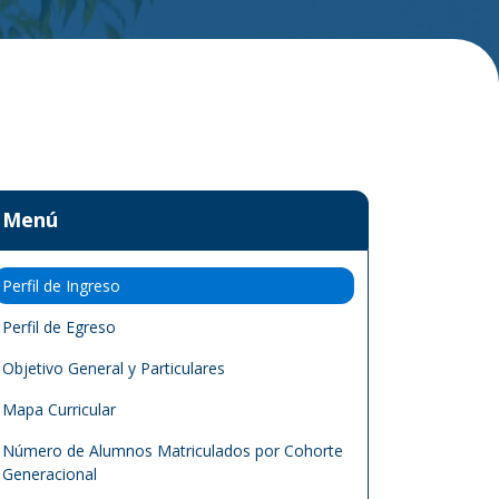
Menú
Perfil de Ingreso
Perfil de Egreso
Objetivo General y Particulares
Mapa Curricular
Número de Alumnos Matriculados por Cohorte
Generacional