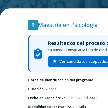
Maestría en Psicología
Resultados del proceso 
Ya puedes consultar la lista de can
Ver candidatos aceptado
Datos de identificación del programa
Duración:
2 años
Fecha de Creación:
26 de marzo, del 2009
Modalidad Educativa:
Escolarizada