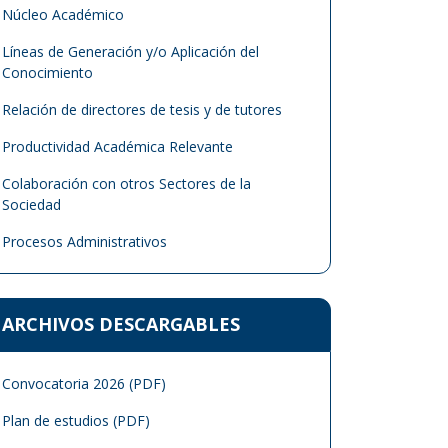
Núcleo Académico
Líneas de Generación y/o Aplicación del
Conocimiento
Relación de directores de tesis y de tutores
Productividad Académica Relevante
Colaboración con otros Sectores de la
Sociedad
Procesos Administrativos
ARCHIVOS DESCARGABLES
Convocatoria 2026 (PDF)
Plan de estudios (PDF)