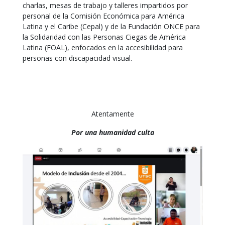
charlas, mesas de trabajo y talleres impartidos por
personal de la Comisión Económica para América
Latina y el Caribe (Cepal) y de la Fundación ONCE para
la Solidaridad con las Personas Ciegas de América
Latina (FOAL), enfocados en la accesibilidad para
personas con discapacidad visual.
Atentamente
Por una humanidad culta