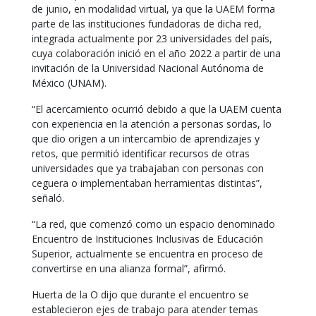
de junio, en modalidad virtual, ya que la UAEM forma
parte de las instituciones fundadoras de dicha red,
integrada actualmente por 23 universidades del país,
cuya colaboración inició en el año 2022 a partir de una
invitación de la Universidad Nacional Autónoma de
México (UNAM).
“El acercamiento ocurrió debido a que la UAEM cuenta
con experiencia en la atención a personas sordas, lo
que dio origen a un intercambio de aprendizajes y
retos, que permitió identificar recursos de otras
universidades que ya trabajaban con personas con
ceguera o implementaban herramientas distintas”,
señaló.
“La red, que comenzó como un espacio denominado
Encuentro de Instituciones Inclusivas de Educación
Superior, actualmente se encuentra en proceso de
convertirse en una alianza formal”, afirmó.
Huerta de la O dijo que durante el encuentro se
establecieron ejes de trabajo para atender temas