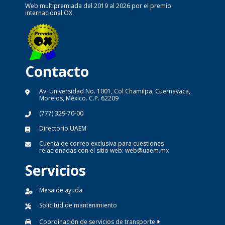
Web multipremiada del 2019 al 2026 por el premio
internacional OX.
Contacto
Av. Universidad No. 1001, Col Chamilpa, Cuernavaca,
Morelos, México. C.P. 62209
(777) 329-70-00
Directorio UAEM
Cuenta de correo exclusiva para cuestiones
relacionadas con el sitio web:
web@uaem.mx
Servicios
Mesa de ayuda
Solicitud de mantenimiento
Coordinación de servicios de transporte