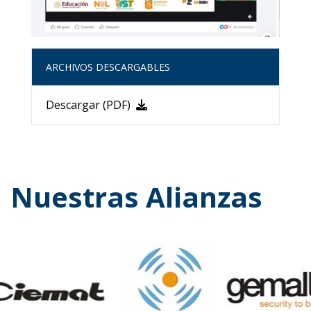
ARCHIVOS DESCARGABLES
Descargar (PDF)
Nuestras Alianzas