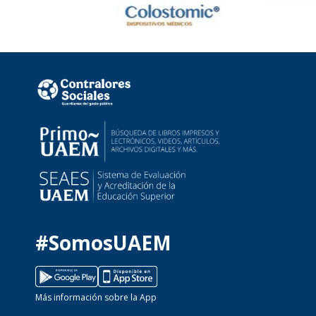
#SomosUAEM
Más información sobre la App