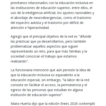
prioritarios relacionados con la educación inclusiva en
las instituciones de educación superior, entre ellos, el
uso de la inteligencia artificial, los ajustes razonables y
el abordaje de neurodivergencias, como el trastorno
del espectro autista y el trastorno por déficit de
atención e hiperactividad.
Agregó que el principal objetivo de la red es "difundir
las prácticas que ya desarrollamos, pero también
problematizar aquellos aspectos que siguen
representando un reto, para que más familias y la
sociedad conozcan el trabajo que estamos
realizando".
La funcionaria mencionó que aún persiste la idea de
que la educación inclusiva es equivalente a la
educación especial, sin embargo, “la labor de la red
consiste en facilitar el acceso, la permanencia y el
egreso de las personas que estudian en alguna
institución de educación superior”.
Maira Huerta dijo que la edición Eniies 2026 contempló