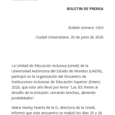
BOLETIN DE PRENSA
Boletín número 1003
Ciudad Universitaria, 30 de junio de 2026
La Unidad de Educación Inclusiva (Unedi) de la
Universidad Autónoma del Estado de Morelos (UAEM),
participó en la organización del Encuentro de
Instituciones Inclusivas de Educación Superior (Eniies)
2026, que este año llevó por lema "Las IES frente al
desafío de la inclusión: cerrando brechas, abriendo
posibilidades".
Maira Vianey Huerta de la O, directora de la Unedi,
informó que este encuentro se realizó los días 25 y 26