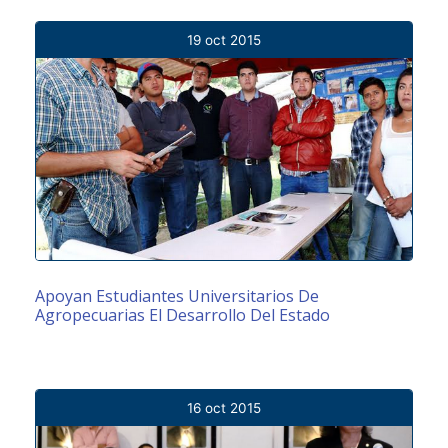
19 oct 2015
Apoyan Estudiantes Universitarios De
Agropecuarias El Desarrollo Del Estado
16 oct 2015