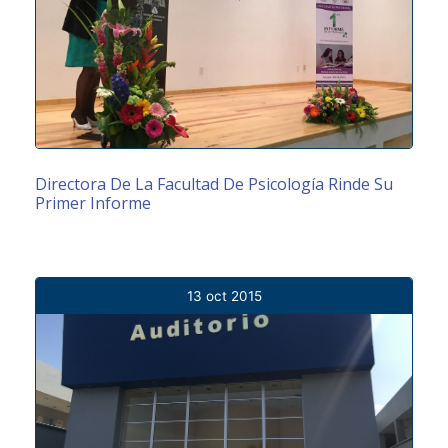
Directora De La Facultad De Psicología Rinde Su
Primer Informe
13 oct 2015