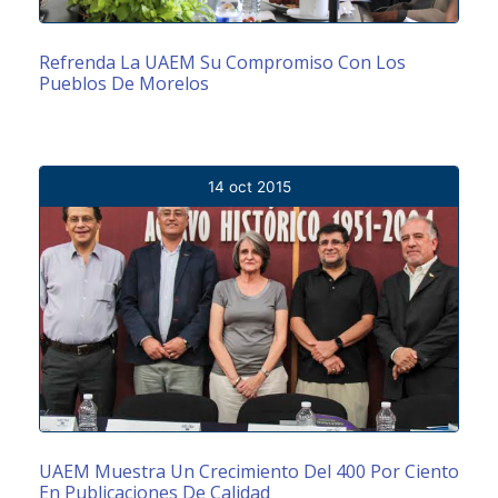
Refrenda La UAEM Su Compromiso Con Los
Pueblos De Morelos
14 oct 2015
UAEM Muestra Un Crecimiento Del 400 Por Ciento
En Publicaciones De Calidad