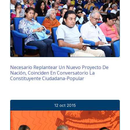
Necesario Replantear Un Nuevo Proyecto De
Nación, Coinciden En Conversatorio La
Constituyente Ciudadana-Popular
12 oct 2015