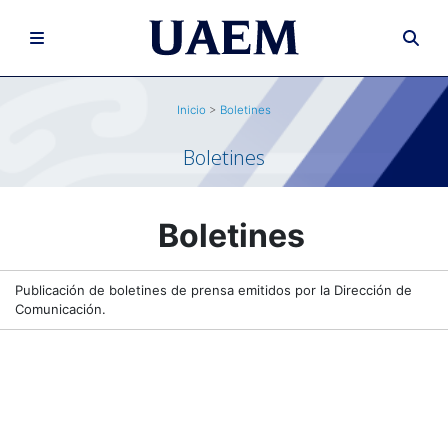
Inicio
>
Boletines
Boletines
Boletines
Publicación de boletines de prensa emitidos por la Dirección de
Comunicación.
.