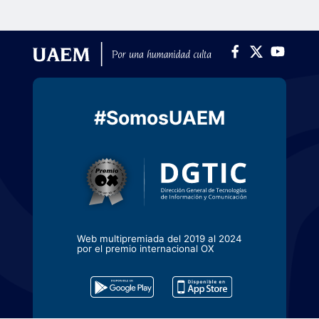
#SomosUAEM
Web multipremiada del 2019 al 2024
por el premio internacional OX