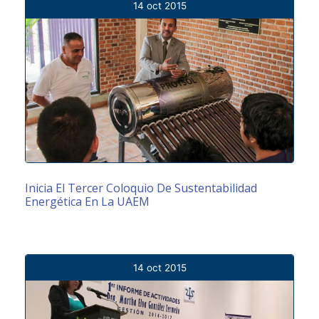
14 oct 2015
Inicia El Tercer Coloquio De Sustentabilidad
Energética En La UAEM
14 oct 2015