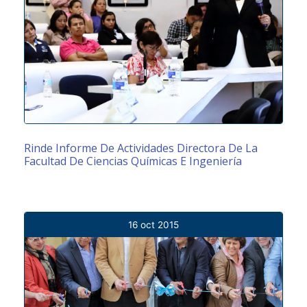
Rinde Informe De Actividades Directora De La
Facultad De Ciencias Químicas E Ingeniería
16 oct 2015