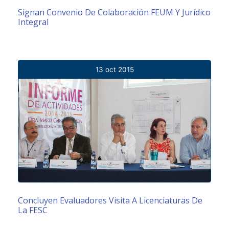
Signan Convenio De Colaboración FEUM Y Jurídico
Integral
13 oct 2015
Concluyen Evaluadores Visita A Licenciaturas De
La FESC