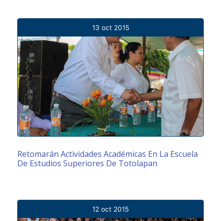
13 oct 2015
Retomarán Actividades Académicas En La Escuela
De Estudios Superiores De Totolapan
12 oct 2015