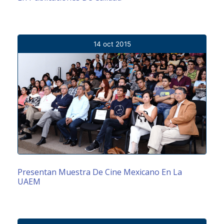
14 oct 2015
Presentan Muestra De Cine Mexicano En La
UAEM