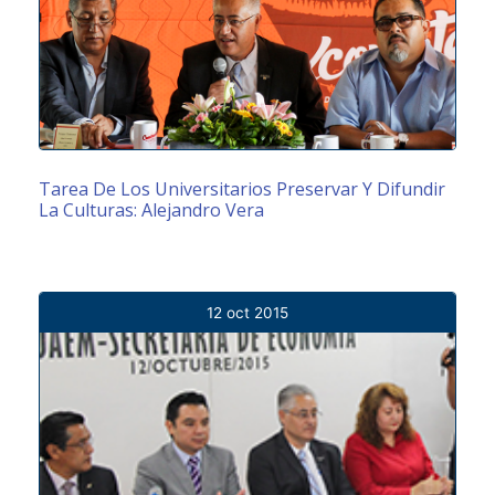
Tarea De Los Universitarios Preservar Y Difundir
La Culturas: Alejandro Vera
12 oct 2015