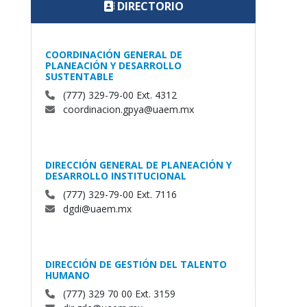
DIRECTORIO
COORDINACIÓN GENERAL DE
PLANEACIÓN Y DESARROLLO
SUSTENTABLE
(777) 329-79-00 Ext. 4312
coordinacion.gpya@uaem.mx
DIRECCIÓN GENERAL DE PLANEACIÓN Y
DESARROLLO INSTITUCIONAL
(777) 329-79-00 Ext. 7116
dgdi@uaem.mx
DIRECCIÓN DE GESTIÓN DEL TALENTO
HUMANO
(777) 329 70 00 Ext. 3159