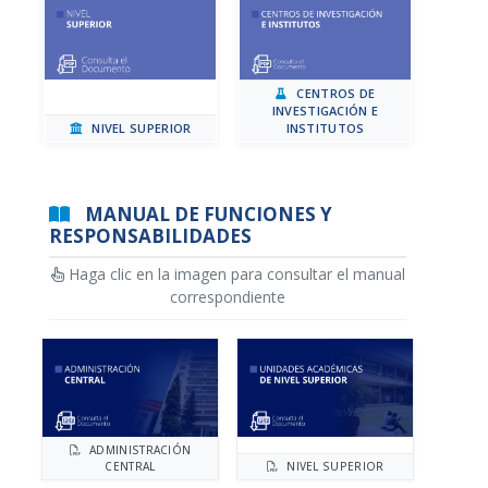
CENTROS DE
INVESTIGACIÓN E
NIVEL SUPERIOR
INSTITUTOS
MANUAL DE FUNCIONES Y
RESPONSABILIDADES
Haga clic en la imagen para consultar el manual
correspondiente
ADMINISTRACIÓN
CENTRAL
NIVEL SUPERIOR