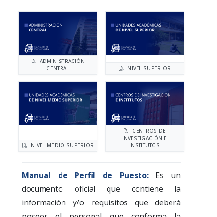
ADMINISTRACIÓN
CENTRAL
NIVEL SUPERIOR
CENTROS DE
INVESTIGACIÓN E
NIVEL MEDIO SUPERIOR
INSTITUTOS
Manual de Perfil de Puesto:
Es un
documento oficial que contiene la
información y/o requisitos que deberá
poseer el personal que conforma la