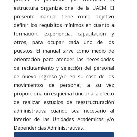
estructura organizacional de la UAEM. El
presente manual tiene como objetivo
definir los requisitos mínimos en cuanto a
formación, experiencia, capacitación y
otros, para ocupar cada uno de los
puestos. El manual sirve como medio de
orientación para atender las necesidades
de reclutamiento y selección del personal
de nuevo ingreso y/o en su caso de los
movimientos de personal; a su vez
proporciona un esquema funcional a efecto
de realizar estudios de reestructuración
administrativa cuando sea necesario al
interior de las Unidades Académicas y/o
Dependencias Administrativas.