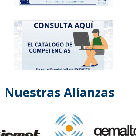
Nuestras Alianzas