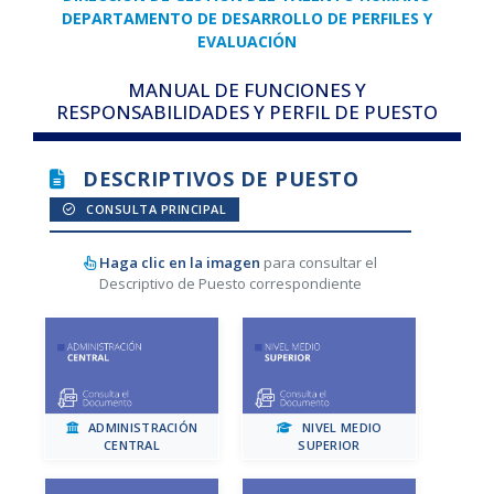
DEPARTAMENTO DE DESARROLLO DE PERFILES Y
EVALUACIÓN
MANUAL DE FUNCIONES Y
RESPONSABILIDADES Y PERFIL DE PUESTO
DESCRIPTIVOS DE PUESTO
CONSULTA PRINCIPAL
Haga clic en la imagen
para consultar el
Descriptivo de Puesto correspondiente
ADMINISTRACIÓN
NIVEL MEDIO
CENTRAL
SUPERIOR