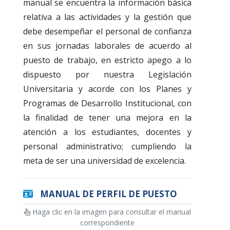
manual se encuentra la información básica
relativa a las actividades y la gestión que
debe desempeñar el personal de confianza
en sus jornadas laborales de acuerdo al
puesto de trabajo, en estricto apego a lo
dispuesto por nuestra Legislación
Universitaria y acorde con los Planes y
Programas de Desarrollo Institucional, con
la finalidad de tener una mejora en la
atención a los estudiantes, docentes y
personal administrativo; cumpliendo la
meta de ser una universidad de excelencia.
MANUAL DE PERFIL DE PUESTO
Haga clic en la imagen para consultar el manual
correspondiente