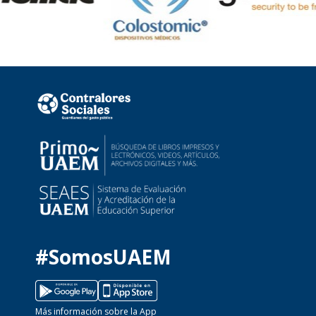
#SomosUAEM
Más información sobre la App