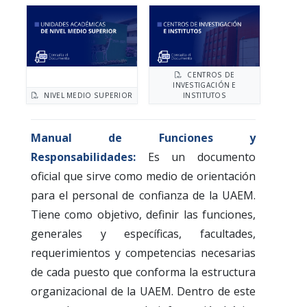
CENTROS DE
INVESTIGACIÓN E
NIVEL MEDIO SUPERIOR
INSTITUTOS
Manual de Funciones y
Responsabilidades:
Es un documento
oficial que sirve como medio de orientación
para el personal de confianza de la UAEM.
Tiene como objetivo, definir las funciones,
generales y específicas, facultades,
requerimientos y competencias necesarias
de cada puesto que conforma la estructura
organizacional de la UAEM. Dentro de este