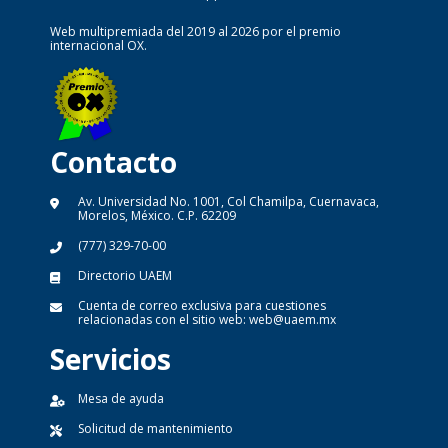
Web multipremiada del 2019 al 2026 por el premio
internacional OX.
Contacto
Av. Universidad No. 1001, Col Chamilpa, Cuernavaca,
Morelos, México. C.P. 62209
(777) 329-70-00
Directorio UAEM
Cuenta de correo exclusiva para cuestiones
relacionadas con el sitio web:
web@uaem.mx
Servicios
Mesa de ayuda
Solicitud de mantenimiento