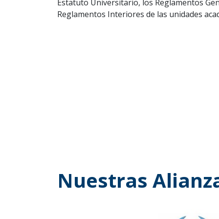
Estatuto Universitario, los Reglamentos Gen
Reglamentos Interiores de las unidades aca
Nuestras Alianz