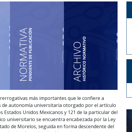
rerrogativas más importantes que le confiere a
 de autonomía universitaria otorgado por el artículo
 los Estados Unidos Mexicanos y 121 de la particular del
ídico universitario se encuentra encabezada por la Ley
stado de Morelos, seguida en forma descendente del