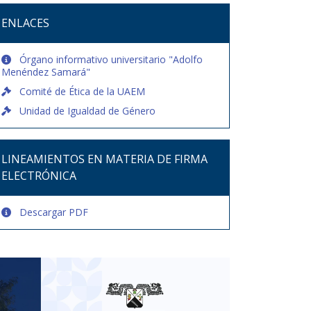
ENLACES
Órgano informativo universitario "Adolfo
Menéndez Samará"
Comité de Ética de la UAEM
Unidad de Igualdad de Género
LINEAMIENTOS EN MATERIA DE FIRMA
ELECTRÓNICA
Descargar PDF