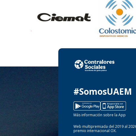
#SomosUAEM
Más información sobre la App
Web multipremiada del 2019 al 2026
premio internacional OX.