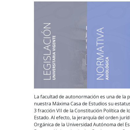
La facultad de autonormación es una de la p
nuestra Máxima Casa de Estudios su estatus
3 fracción VII de la Constitución Política de
Estado. Al efecto, la jerarquía del orden jur
Orgánica de la Universidad Autónoma del E