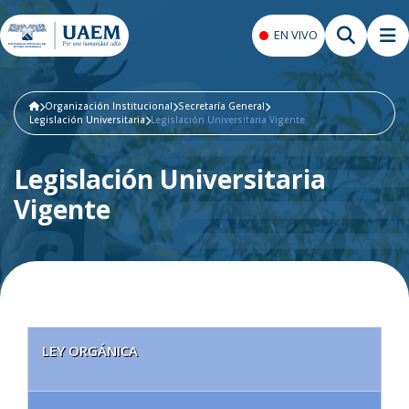
EN VIVO
Organización Institucional
Secretaría General
Legislación Universitaria
Legislación Universitaria Vigente
Legislación Universitaria
Vigente
LEY ORGÁNICA