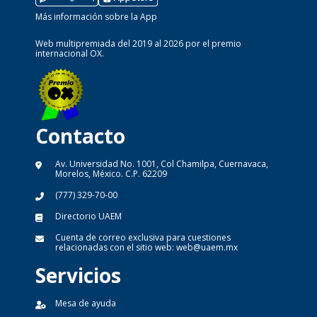
Más información sobre la App
Web multipremiada del 2019 al 2026 por el premio
internacional OX.
Contacto
Av. Universidad No. 1001, Col Chamilpa, Cuernavaca,
Morelos, México. C.P. 62209
(777) 329-70-00
Directorio UAEM
Cuenta de correo exclusiva para cuestiones
relacionadas con el sitio web:
web@uaem.mx
Servicios
Mesa de ayuda