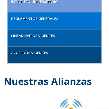
ESTATUTO UNIVERSITARIO
REGLAMENTOS GENERALES
LINEAMIENTOS VIGENTES
ACUERDOS VIGENTES
Nuestras Alianzas