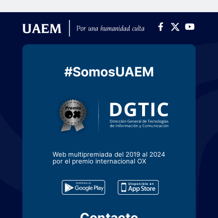
#SomosUAEM
Web multipremiada del 2019 al 2024
por el premio internacional OX
Contacto