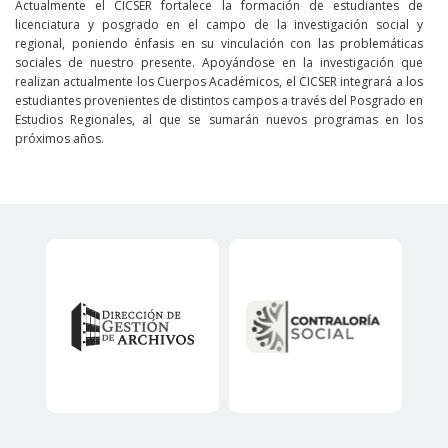
Actualmente el CICSER fortalece la formación de estudiantes de
licenciatura y posgrado en el campo de la investigación social y
regional, poniendo énfasis en su vinculación con las problemáticas
sociales de nuestro presente. Apoyándose en la investigación que
realizan actualmente los Cuerpos Académicos, el CICSER integrará a los
estudiantes provenientes de distintos campos a través del Posgrado en
Estudios Regionales, al que se sumarán nuevos programas en los
próximos años.