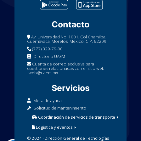
Contacto
Av. Universidad No. 1001, Col Chamilpa,
Cuernavaca, Morelos, México. C.P. 62209
(777) 329-79-00
Directorio UAEM
Cuenta de correo exclusiva para
cuestiones relacionadas con el sitio web:
web@uaem.mx
Servicios
Mesa de ayuda
Solicitud de mantenimiento
Coordinación de servicios de transporte
Logística y eventos
© 2024 · Dirección General de Tecnologías