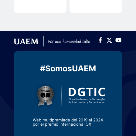
#SomosUAEM
Web multipremiada del 2019 al 2024
por el premio internacional OX