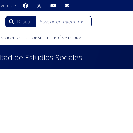
rvicios
Buscar
ZACIÓN INSTITUCIONAL
DIFUSIÓN Y MEDIOS
ltad de Estudios Sociales